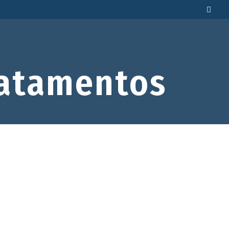
atamentos