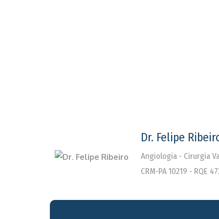
Dr. Felipe Ribeir
Angiologia - Cirurgia 
CRM-PA 10219 - RQE 47