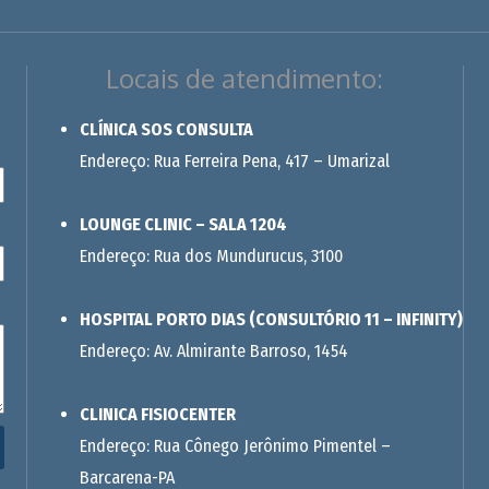
Locais de atendimento:
CLÍNICA SOS CONSULTA
Endereço: Rua Ferreira Pena, 417 – Umarizal
LOUNGE CLINIC – SALA 1204
Endereço: Rua dos Mundurucus, 3100
HOSPITAL PORTO DIAS (CONSULTÓRIO 11 – INFINITY)
Endereço: Av. Almirante Barroso, 1454
CLINICA FISIOCENTER
Endereço: Rua Cônego Jerônimo Pimentel –
Barcarena-PA