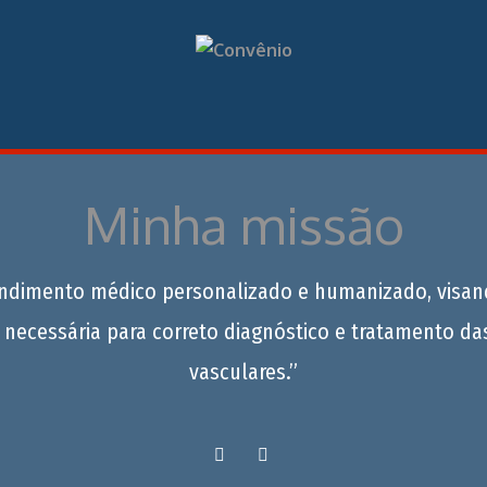
Minha missão
endimento médico personalizado e humanizado, visan
 necessária para correto diagnóstico e tratamento da
vasculares.”