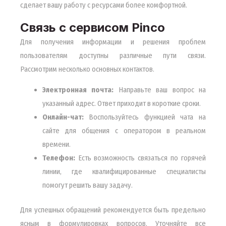
сделает вашу работу с ресурсами более комфортной.
Связь с сервисом Pinco
Для получения информации и решения проблем
пользователям доступны различные пути связи.
Рассмотрим несколько основных контактов.
Электронная почта:
Направьте ваш вопрос на
указанный адрес. Ответ приходит в короткие сроки.
Онлайн-чат:
Воспользуйтесь функцией чата на
сайте для общения с оператором в реальном
времени.
Телефон:
Есть возможность связаться по горячей
линии, где квалифицированные специалисты
помогут решить вашу задачу.
Для успешных обращений рекомендуется быть предельно
ясным в формулировках вопросов. Уточняйте все