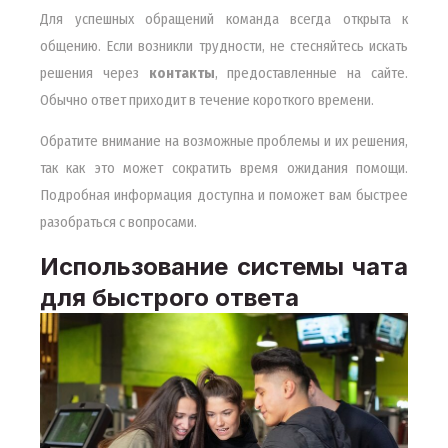
Для успешных обращений команда всегда открыта к
общению. Если возникли трудности, не стесняйтесь искать
решения через
контакты
, предоставленные на сайте.
Обычно ответ приходит в течение короткого времени.
Обратите внимание на возможные проблемы и их решения,
так как это может сократить время ожидания помощи.
Подробная информация доступна и поможет вам быстрее
разобраться с вопросами.
Использование системы чата
для быстрого ответа