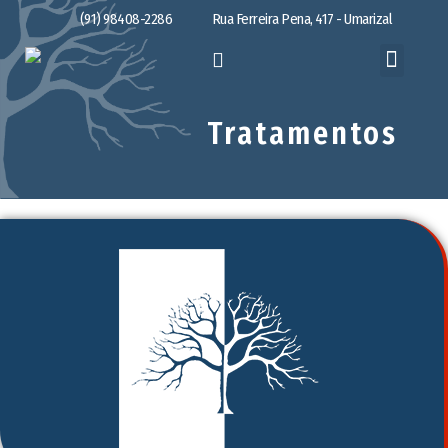
(91) 98408-2286
Rua Ferreira Pena, 417 - Umarizal
Tratamentos