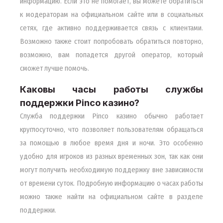
информацию. Если это не помогает, вы можете обратиться
к модераторам на официальном сайте или в социальных
сетях, где активно поддерживается связь с клиентами.
Возможно также стоит попробовать обратиться повторно,
возможно, вам попадется другой оператор, который
сможет лучше помочь.
Каковы часы работы службы
поддержки Pinco казино?
Служба поддержки Pinco казино обычно работает
круглосуточно, что позволяет пользователям обращаться
за помощью в любое время дня и ночи. Это особенно
удобно для игроков из разных временных зон, так как они
могут получить необходимую поддержку вне зависимости
от времени суток. Подробную информацию о часах работы
можно также найти на официальном сайте в разделе
поддержки.