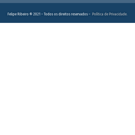
Felipe Ribeiro © 2021 – Todos os direitos reservados –
Política de Privacidade.