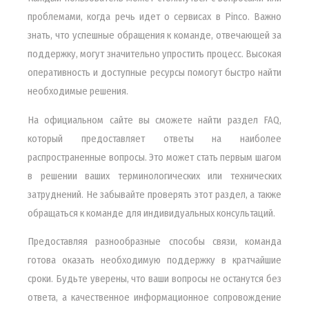
проблемами, когда речь идет о сервисах в Pinco. Важно
знать, что успешные обращения к команде, отвечающей за
поддержку, могут значительно упростить процесс. Высокая
оперативность и доступные ресурсы помогут быстро найти
необходимые решения.
На официальном сайте вы сможете найти раздел FAQ,
который предоставляет ответы на наиболее
распространенные вопросы. Это может стать первым шагом
в решении ваших терминологических или технических
затруднений. Не забывайте проверять этот раздел, а также
обращаться к команде для индивидуальных консультаций.
Предоставляя разнообразные способы связи, команда
готова оказать необходимую поддержку в кратчайшие
сроки. Будьте уверены, что ваши вопросы не останутся без
ответа, а качественное информационное сопровождение