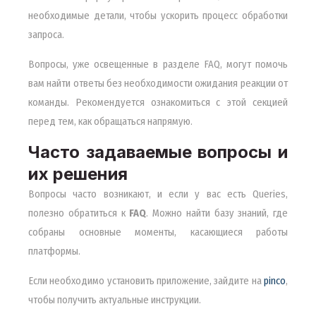
необходимые детали, чтобы ускорить процесс обработки
запроса.
Вопросы, уже освещенные в разделе FAQ, могут помочь
вам найти ответы без необходимости ожидания реакции от
команды. Рекомендуется ознакомиться с этой секцией
перед тем, как обращаться напрямую.
Часто задаваемые вопросы и
их решения
Вопросы часто возникают, и если у вас есть Queries,
полезно обратиться к
FAQ
. Можно найти базу знаний, где
собраны основные моменты, касающиеся работы
платформы.
Если необходимо установить приложение, зайдите на
pinco
,
чтобы получить актуальные инструкции.