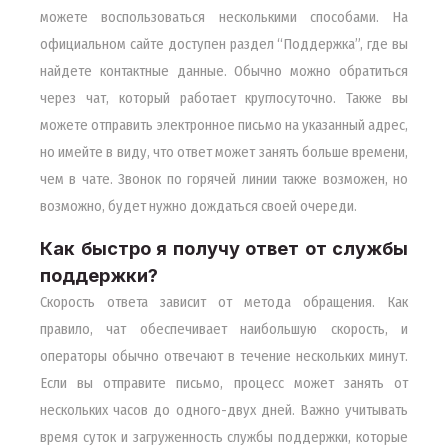
можете воспользоваться несколькими способами. На
официальном сайте доступен раздел “Поддержка”, где вы
найдете контактные данные. Обычно можно обратиться
через чат, который работает круглосуточно. Также вы
можете отправить электронное письмо на указанный адрес,
но имейте в виду, что ответ может занять больше времени,
чем в чате. Звонок по горячей линии также возможен, но
возможно, будет нужно дождаться своей очереди.
Как быстро я получу ответ от службы
поддержки?
Скорость ответа зависит от метода обращения. Как
правило, чат обеспечивает наибольшую скорость, и
операторы обычно отвечают в течение нескольких минут.
Если вы отправите письмо, процесс может занять от
нескольких часов до одного-двух дней. Важно учитывать
время суток и загруженность службы поддержки, которые