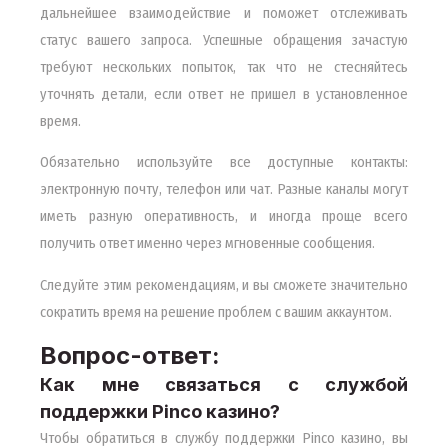
дальнейшее взаимодействие и поможет отслеживать
статус вашего запроса. Успешные обращения зачастую
требуют нескольких попыток, так что не стесняйтесь
уточнять детали, если ответ не пришел в установленное
время.
Обязательно используйте все доступные контакты:
электронную почту, телефон или чат. Разные каналы могут
иметь разную оперативность, и иногда проще всего
получить ответ именно через мгновенные сообщения.
Следуйте этим рекомендациям, и вы сможете значительно
сократить время на решение проблем с вашим аккаунтом.
Вопрос-ответ:
Как мне связаться с службой
поддержки Pinco казино?
Чтобы обратиться в службу поддержки Pinco казино, вы