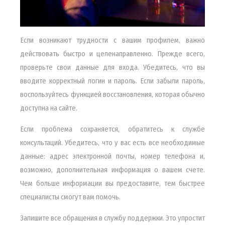
Если возникают трудности с вашим профилем, важно
действовать быстро и целенаправленно. Прежде всего,
проверьте свои данные для входа. Убедитесь, что вы
вводите корректный логин и пароль. Если забыли пароль,
воспользуйтесь функцией восстановления, которая обычно
доступна на сайте.
Если проблема сохраняется, обратитесь к службе
консультаций. Убедитесь, что у вас есть все необходимые
данные: адрес электронной почты, номер телефона и,
возможно, дополнительная информация о вашем счете.
Чем больше информации вы предоставите, тем быстрее
специалисты смогут вам помочь.
Запишите все обращения в службу поддержки. Это упростит