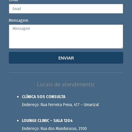
Mensagem
ENVIAR
Locais de atendimento:
CLÍNICA SOS CONSULTA
Endereço: Rua Ferreira Pena, 417 – Umarizal
LOUNGE CLINIC – SALA 1204
Endereço: Rua dos Mundurucus, 3100