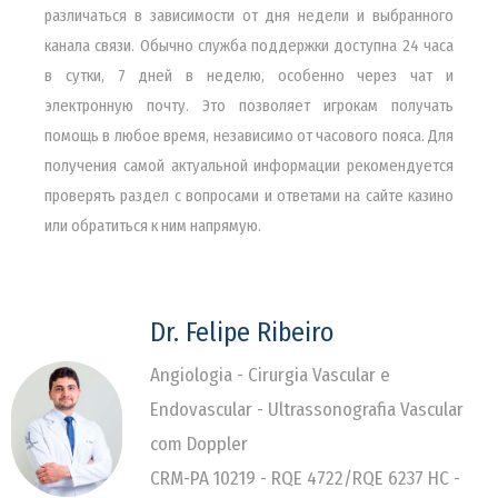
различаться в зависимости от дня недели и выбранного
канала связи. Обычно служба поддержки доступна 24 часа
в сутки, 7 дней в неделю, особенно через чат и
электронную почту. Это позволяет игрокам получать
помощь в любое время, независимо от часового пояса. Для
получения самой актуальной информации рекомендуется
проверять раздел с вопросами и ответами на сайте казино
или обратиться к ним напрямую.
Dr. Felipe Ribeiro
Angiologia - Cirurgia Vascular e
Endovascular - Ultrassonografia Vascular
com Doppler
CRM-PA 10219 - RQE 4722/RQE 6237 HC -