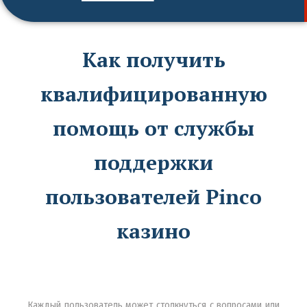
Как получить
квалифицированную
помощь от службы
поддержки
пользователей Pinco
казино
Каждый пользователь может столкнуться с вопросами или