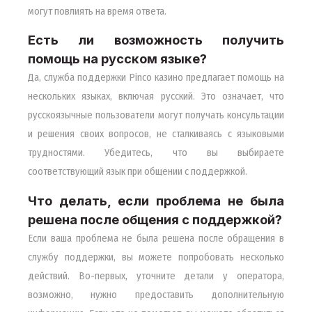
могут повлиять на время ответа.
Есть ли возможность получить
помощь на русском языке?
Да, служба поддержки Pinco казино предлагает помощь на
нескольких языках, включая русский. Это означает, что
русскоязычные пользователи могут получать консультации
и решения своих вопросов, не сталкиваясь с языковыми
трудностями. Убедитесь, что вы выбираете
соответствующий язык при общении с поддержкой.
Что делать, если проблема не была
решена после общения с поддержкой?
Если ваша проблема не была решена после обращения в
службу поддержки, вы можете попробовать несколько
действий. Во-первых, уточните детали у оператора,
возможно, нужно предоставить дополнительную