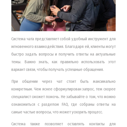
Система чата представляет собой удобный инструмент для
мгновенного взаимодействия. Благодаря ей, клиенты могут
быстро задать вопросы и получить ответы на актуальные
темы. Важно знать, как правильно использовать этот
вариант связи, чтобы получать успешные обращения.
При общении через чат стоит быть максимально
конкретным. Чем яснее сформулирован запрос, тем скорее
специалист сможет помочь. Не забывайте о том, что можно
ознакомиться с разделом FAQ, где собраны ответы на
самые частые вопросы, что может ускорить процесс.
Система также позволяет оставлять контакты для