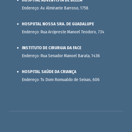
Endereço: Av. Almirante Barroso, 1758
HOSPIITAL NOSSA SRA. DE GUADALUPE
Endereço: Rua Arcipreste Manoel Teodoro, 734
INSTITUTO DE CIRURGIA DA FACE
Endereço: Rua Senador Manoel Barata, 1436
HOSPITAL SAÚDE DA CRIANÇA
Endereço: Tv. Dom Romualdo de Seixas, 606