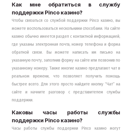
Как мне обратиться в службу
поддержки Pinco казино?
Чтобы связаться со службой поддержки Pinco казино, вы
можете воспользоваться несколькими способами. На сайте
казино обычно имеется раздел с контактной информацией,
где указаны электронная почта, номер телефона и форма
обратной связи. Вы можете написать им письмо на
указанную почту, заполнив форму на сайте или позвонив по
указанному номеру. Также многие казино предлагают чат в
реальном времени, что позволяет получить помощь
быстрее всего. Для этого просто найдите кнопку “Чат” на
сайте и начните разговор с представителем службы
поддержки.
Каковы часы работы службы
поддержки Pinco казино?
Часы работы службы поддержки Pinco казино могут