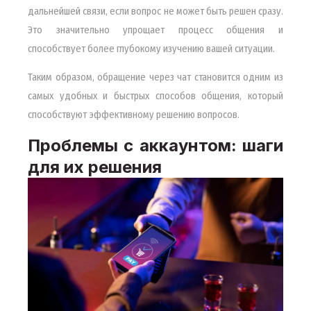
дальнейшей связи, если вопрос не может быть решен сразу.
Это значительно упрощает процесс общения и
способствует более глубокому изучению вашей ситуации.
Таким образом, обращение через чат становится одним из
самых удобных и быстрых способов общения, который
способствуют эффективному решению вопросов.
Проблемы с аккаунтом: шаги
для их решения