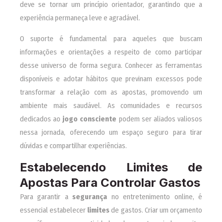
deve se tornar um princípio orientador, garantindo que a
experiência permaneça leve e agradável.
O suporte é fundamental para aqueles que buscam
informações e orientações a respeito de como participar
desse universo de forma segura. Conhecer as ferramentas
disponíveis e adotar hábitos que previnam excessos pode
transformar a relação com as apostas, promovendo um
ambiente mais saudável. As comunidades e recursos
dedicados ao
jogo consciente
podem ser aliados valiosos
nessa jornada, oferecendo um espaço seguro para tirar
dúvidas e compartilhar experiências.
Estabelecendo Limites de
Apostas Para Controlar Gastos
Para garantir a
segurança
no entretenimento online, é
essencial estabelecer
limites
de gastos. Criar um orçamento