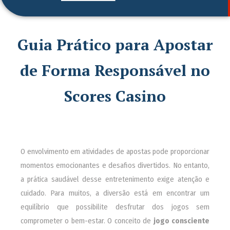
Guia Prático para Apostar
de Forma Responsável no
Scores Casino
O envolvimento em atividades de apostas pode proporcionar
momentos emocionantes e desafios divertidos. No entanto,
a prática saudável desse entretenimento exige atenção e
cuidado. Para muitos, a diversão está em encontrar um
equilíbrio que possibilite desfrutar dos jogos sem
comprometer o bem-estar. O conceito de
jogo consciente