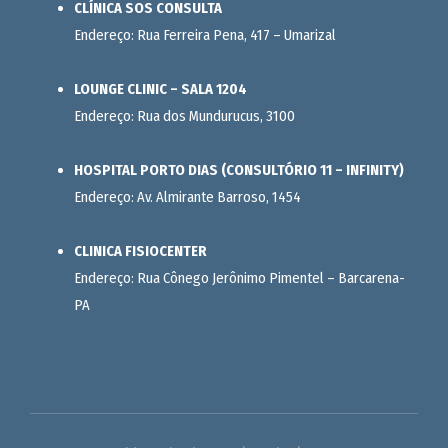
CLÍNICA SOS CONSULTA
Endereço: Rua Ferreira Pena, 417 – Umarizal
LOUNGE CLINIC – SALA 1204
Endereço: Rua dos Mundurucus, 3100
HOSPITAL PORTO DIAS (CONSULTÓRIO 11 – INFINITY)
Endereço: Av. Almirante Barroso, 1454
CLINICA FISIOCENTER
Endereço: Rua Cônego Jerônimo Pimentel – Barcarena-
PA