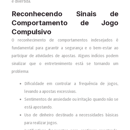
e divertida.
Reconhecendo Sinais de
Comportamento de Jogo
Compulsivo
O reconhecimento de comportamentos indesejados é
fundamental para garantir a segurança e o bem-estar ao
participar de atividades de apostas. Alguns indícios podem
sinalizar que o entretenimento está se tornando um
problema:
Dificuldade em controlar a frequência de jogos,
levando a apostas excessivas.
Sentimentos de ansiedade ou irritação quando não se
está apostando.
Uso de dinheiro destinado a necessidades básicas
para realizar jogos.