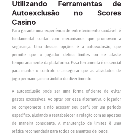
Utilizando Ferramentas de
Autoexclusão no Scores
Casino
Para garantir uma experiência de entretenimento saudável, é
fundamental contar com mecanismos que promovam a
segurança. Uma dessas opções é a autoexclusão, que
permite que o jogador defina limites ou se afaste
temporariamente da plataforma. Essa ferramenta é essencial
para manter o controle e assegurar que as atividades de
jogo permaneçam no âmbito do divertimento.
A autoexclusão pode ser uma forma eficiente de evitar
gastos excessivos. Ao optar por essa alternativa, o jogador
se compromete a não acessar seu perfil por um período
específico, ajudando a restabelecer a relação com as apostas
de maneira consciente. A manutenção de limites é uma
prática recomendada para todos os amantes de jogos.