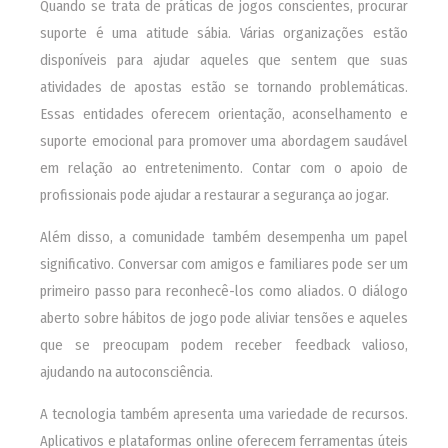
Quando se trata de práticas de jogos conscientes, procurar
suporte é uma atitude sábia. Várias organizações estão
disponíveis para ajudar aqueles que sentem que suas
atividades de apostas estão se tornando problemáticas.
Essas entidades oferecem orientação, aconselhamento e
suporte emocional para promover uma abordagem saudável
em relação ao entretenimento. Contar com o apoio de
profissionais pode ajudar a restaurar a segurança ao jogar.
Além disso, a comunidade também desempenha um papel
significativo. Conversar com amigos e familiares pode ser um
primeiro passo para reconhecê-los como aliados. O diálogo
aberto sobre hábitos de jogo pode aliviar tensões e aqueles
que se preocupam podem receber feedback valioso,
ajudando na autoconsciência.
A tecnologia também apresenta uma variedade de recursos.
Aplicativos e plataformas online oferecem ferramentas úteis