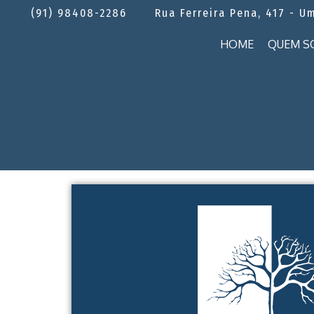
(91) 98408-2286
Rua Ferreira Pena, 417 - U
HOME
QUEM S