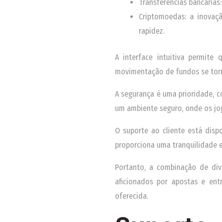
Transferências bancárias
Criptomoedas: a inovaç
rapidez.
A interface intuitiva permite
movimentação de fundos se torn
A segurança é uma prioridade, 
um ambiente seguro, onde os jog
O suporte ao cliente está dis
proporciona uma tranquilidade e
Portanto, a combinação de di
aficionados por apostas e ent
oferecida.