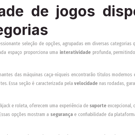
ade de jogos disp
egorias
essionante seleção de opções, agrupadas em diversas categorias 
cada espaço proporciona uma
interatividade
profunda, permitind
mantes das máquinas caça-níqueis encontrarão títulos modernos e 
tes. Essa seção é caracterizada pela
velocidade
nas rodadas, gara
kjack e roleta, oferecem uma experiência de
suporte
excepcional, c
. Essas opções mostram a
segurança
e confiabilidade da plataform