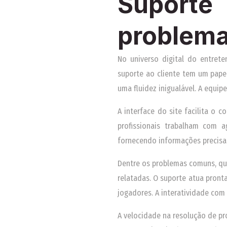
Suporte 
problem
No universo digital do entret
suporte ao cliente tem um pape
uma fluidez inigualável. A equip
A interface do site facilita o 
profissionais trabalham com a
fornecendo informações precisas
Dentre os problemas comuns, qu
relatadas. O suporte atua pront
jogadores. A interatividade com
A velocidade na resolução de pr