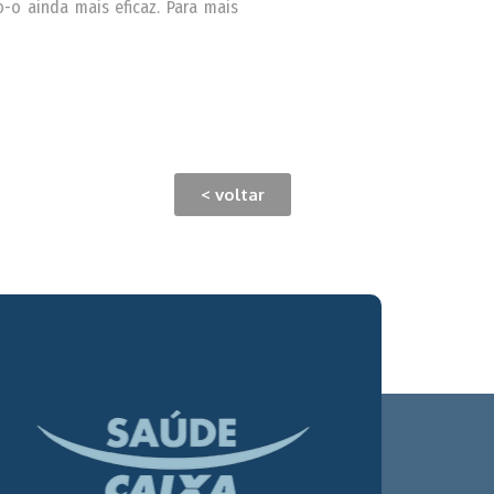
-o ainda mais eficaz. Para mais
< voltar