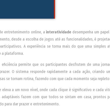
de entretenimento online, a
interatividade
desempenha um papel 
ento, desde a escolha de jogos até as funcionalidades, é projeta
articipativos. A experiência se torna mais do que uma simples a
e a plataforma.
 eficiência permite que os participantes desfrutem de uma jorna
prazer. O sistema responde rapidamente a cada ação, criando 
ensas se tornam rotina, fazendo com que cada momento seja replet
 eleva a um novo nível, onde cada clique é significativo e cada vit
 adaptáveis fazem com que todos se sintam em casa, prontos pa
o para dar prazer e entretenimento.