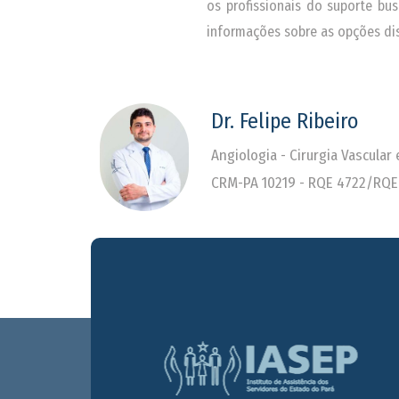
os profissionais do suporte bu
informações sobre as opções disp
Dr. Felipe Ribeiro
Angiologia - Cirurgia Vascular
CRM-PA 10219 - RQE 4722/RQE