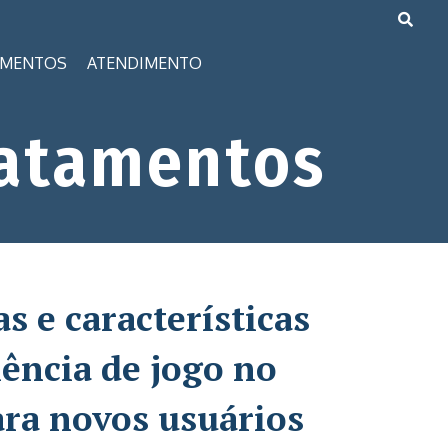
AMENTOS
ATENDIMENTO
atamentos
s e características
iência de jogo no
ara novos usuários