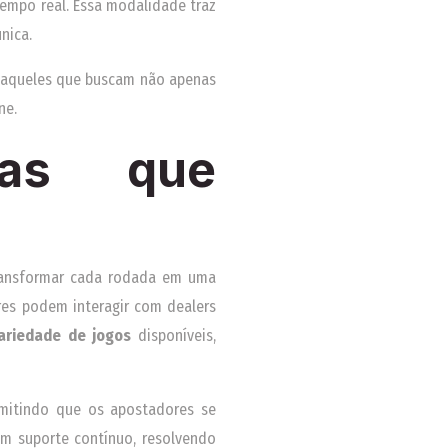
tempo real. Essa modalidade traz
nica.
a aqueles que buscam não apenas
ne.
ivas que
transformar cada rodada em uma
res podem interagir com dealers
ariedade de jogos
disponíveis,
mitindo que os apostadores se
em suporte contínuo, resolvendo