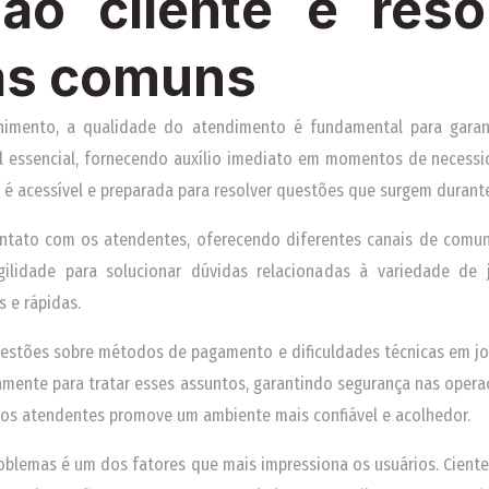
ao cliente e res
as comuns
enimento, a qualidade do atendimento é fundamental para garan
l essencial, fornecendo auxílio imediato em momentos de necessid
e é acessível e preparada para resolver questões que surgem durante
contato com os atendentes, oferecendo diferentes canais de comun
gilidade para solucionar dúvidas relacionadas à variedade de j
 e rápidas.
estões sobre métodos de pagamento e dificuldades técnicas em j
amente para tratar esses assuntos, garantindo segurança nas opera
 os atendentes promove um ambiente mais confiável e acolhedor.
oblemas é um dos fatores que mais impressiona os usuários. Cient