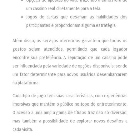
um cassino real diretamente para a tela.
Jogos de cartas que desafiam as habilidades dos
participantes e proporcionam alguma estratégia.
Além disso, os serviços oferecidos garantem que todos os
gostos sejam atendidos, permitindo que cada jogador
encontre sua preferência. A reputação de um cassino pode
ser influenciada pela variedade de opções disponíveis, sendo
um fator determinante para novos usuários desembarcarem
na plataforma.
Cada tipo de jogo tem suas características, com experiências
imersivas que mantêm o público no topo do entretenimento.
O acesso a uma ampla gama de títulos traz não só diversão,
mas também a possibilidade de explorar novos desafios a
cada visita.