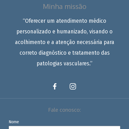
Minha missão
“Oferecer um atendimento médico
personalizado e humanizado, visando o
acolhimento e a atenção necessária para
correto diagnóstico e tratamento das
patologias vasculares.”
Fale conosco:
Nome