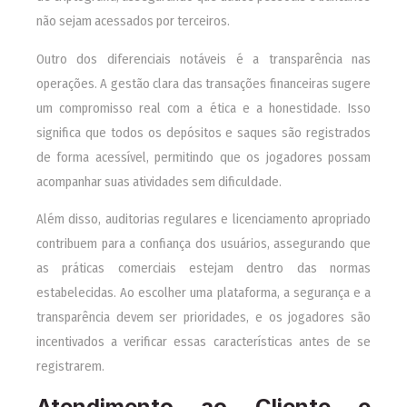
não sejam acessados por terceiros.
Outro dos diferenciais notáveis é a transparência nas
operações. A gestão clara das transações financeiras sugere
um compromisso real com a ética e a honestidade. Isso
significa que todos os depósitos e saques são registrados
de forma acessível, permitindo que os jogadores possam
acompanhar suas atividades sem dificuldade.
Além disso, auditorias regulares e licenciamento apropriado
contribuem para a confiança dos usuários, assegurando que
as práticas comerciais estejam dentro das normas
estabelecidas. Ao escolher uma plataforma, a segurança e a
transparência devem ser prioridades, e os jogadores são
incentivados a verificar essas características antes de se
registrarem.
Atendimento ao Cliente e