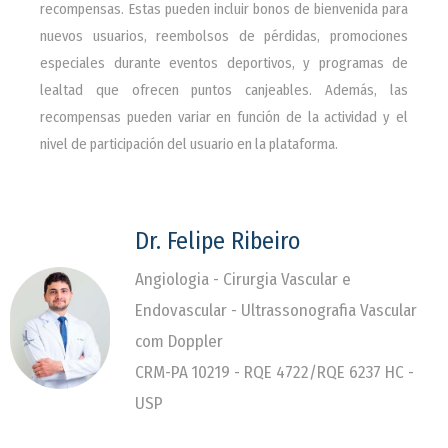
recompensas. Estas pueden incluir bonos de bienvenida para
nuevos usuarios, reembolsos de pérdidas, promociones
especiales durante eventos deportivos, y programas de
lealtad que ofrecen puntos canjeables. Además, las
recompensas pueden variar en función de la actividad y el
nivel de participación del usuario en la plataforma.
Dr. Felipe Ribeiro
Angiologia - Cirurgia Vascular e
Endovascular - Ultrassonografia Vascular
com Doppler
CRM-PA 10219 - RQE 4722/RQE 6237 HC -
USP