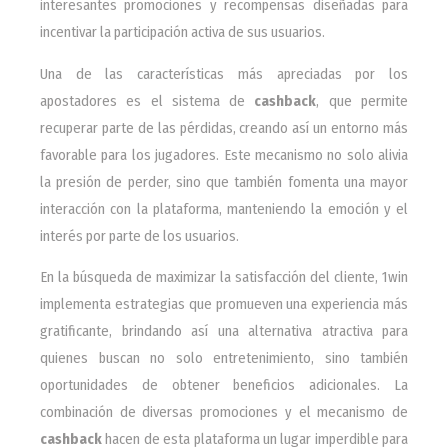
interesantes promociones y recompensas diseñadas para
incentivar la participación activa de sus usuarios.
Una de las características más apreciadas por los
apostadores es el sistema de
cashback
, que permite
recuperar parte de las pérdidas, creando así un entorno más
favorable para los jugadores. Este mecanismo no solo alivia
la presión de perder, sino que también fomenta una mayor
interacción con la plataforma, manteniendo la emoción y el
interés por parte de los usuarios.
En la búsqueda de maximizar la satisfacción del cliente, 1win
implementa estrategias que promueven una experiencia más
gratificante, brindando así una alternativa atractiva para
quienes buscan no solo entretenimiento, sino también
oportunidades de obtener beneficios adicionales. La
combinación de diversas promociones y el mecanismo de
cashback
hacen de esta plataforma un lugar imperdible para