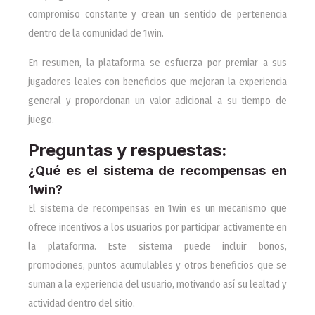
compromiso constante y crean un sentido de pertenencia
dentro de la comunidad de 1win.
En resumen, la plataforma se esfuerza por premiar a sus
jugadores leales con beneficios que mejoran la experiencia
general y proporcionan un valor adicional a su tiempo de
juego.
Preguntas y respuestas:
¿Qué es el sistema de recompensas en
1win?
El sistema de recompensas en 1win es un mecanismo que
ofrece incentivos a los usuarios por participar activamente en
la plataforma. Este sistema puede incluir bonos,
promociones, puntos acumulables y otros beneficios que se
suman a la experiencia del usuario, motivando así su lealtad y
actividad dentro del sitio.