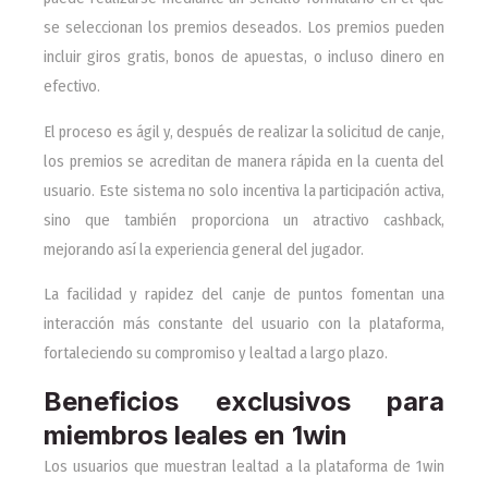
se seleccionan los premios deseados. Los premios pueden
incluir giros gratis, bonos de apuestas, o incluso dinero en
efectivo.
El proceso es ágil y, después de realizar la solicitud de canje,
los premios se acreditan de manera rápida en la cuenta del
usuario. Este sistema no solo incentiva la participación activa,
sino que también proporciona un atractivo cashback,
mejorando así la experiencia general del jugador.
La facilidad y rapidez del canje de puntos fomentan una
interacción más constante del usuario con la plataforma,
fortaleciendo su compromiso y lealtad a largo plazo.
Beneficios exclusivos para
miembros leales en 1win
Los usuarios que muestran lealtad a la plataforma de 1win