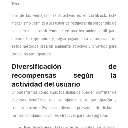
1win.
Una de las ventajas más atractivas es el
cashback
. Este
mecanismo permite a los usuarios recuperar un porcentaje de
sus pérdidas, convirtiéndose en una herramienta útil para
mejorar la experiencia y seguir jugando. La combinación de
estos métodos crea un ambiente atractivo y divertido para
todos los participantes.
Diversificación de
recompensas según la
actividad del usuario
En plataformas como 1win, los usuarios pueden disfrutar de
diversos beneficios que se ajustan a su participación y
comportamiento. Estos incentivos se presentan de distintas
formas, brindando opciones atractivas para cada jugador.
Bonificaciones:
Estas ofertas iniciales se otorgan