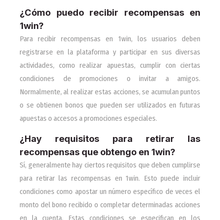
¿Cómo puedo recibir recompensas en
1win?
Para recibir recompensas en 1win, los usuarios deben
registrarse en la plataforma y participar en sus diversas
actividades, como realizar apuestas, cumplir con ciertas
condiciones de promociones o invitar a amigos.
Normalmente, al realizar estas acciones, se acumulan puntos
o se obtienen bonos que pueden ser utilizados en futuras
apuestas o accesos a promociones especiales.
¿Hay requisitos para retirar las
recompensas que obtengo en 1win?
Sí, generalmente hay ciertos requisitos que deben cumplirse
para retirar las recompensas en 1win. Esto puede incluir
condiciones como apostar un número específico de veces el
monto del bono recibido o completar determinadas acciones
en la cuenta. Estas condiciones se especifican en los