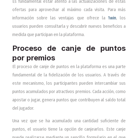
Es fundamental estar atento a las actualizaciones de estas
ofertas para aprovechar al máximo cada visita. Para más
información sobre las ventajas que ofrece la
1win
, los
usuarios pueden consultarla y descubrir nuevos beneficios a
medida que participan en la plataforma.
Proceso de canje de puntos
por premios
El proceso de canje de puntos en la plataforma es una parte
fundamental de la fidelización de los usuarios. A través de
este mecanismo, los participantes pueden intercambiar sus
puntos acumulados por atractivos premios. Cada acción, como
apostar o jugar, genera puntos que contribuyen al saldo total
del jugador.
Una vez que se ha acumulado una cantidad suficiente de
puntos, el usuario tiene la opción de canjearlos. Este canje
puede realizarse mediante un sencillo formulario en el que