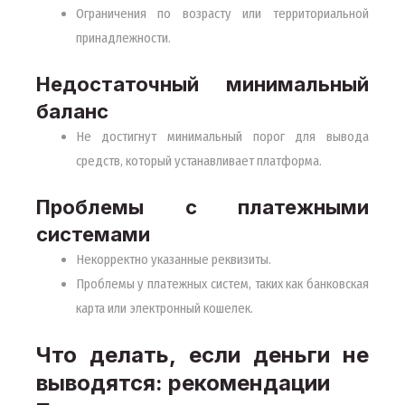
Ограничения по возрасту или территориальной
принадлежности.
Недостаточный минимальный
баланс
Не достигнут минимальный порог для вывода
средств, который устанавливает платформа.
Проблемы с платежными
системами
Некорректно указанные реквизиты.
Проблемы у платежных систем, таких как банковская
карта или электронный кошелек.
Что делать, если деньги не
выводятся: рекомендации