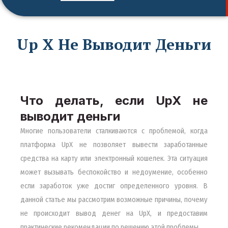
Up X Не Выводит Деньги
Что делать, если UpX не
выводит деньги
Многие пользователи сталкиваются с проблемой, когда
платформа UpX не позволяет вывести заработанные
средства на карту или электронный кошелек. Эта ситуация
может вызывать беспокойство и недоумение, особенно
если заработок уже достиг определенного уровня. В
данной статье мы рассмотрим возможные причины, почему
не происходит вывод денег на UpX, и предоставим
практические рекомендации по решению этой проблемы.