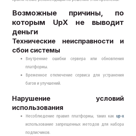
Возможные причины, по
которым UpX не выводит
деньги
Технические неисправности и
сбои системы
Внутренние ошибки сервера или обновления
платформы.
Временное отключение сервиса для устранения
багов и улучшений.
Нарушение условий
использования
Несоблюдение правил платформы, таких как
up-x
использование запрещенных методов для набора
подписчиков.