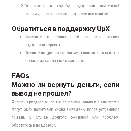
Обратитесь в службу поддержки платежной
системы, если возникают задержки или ошибки.
Обратиться в поддержку UpX
Напишите в официальный чат или службу
поддержки сервиса.
Опишите подробно проблему, приложите скриншоты
и описание сделанных вами шагов.
FAQs
Можно ли вернуть деньги, если
вывод не прошел?
Обычно средства остаются на вашем балансе в системе и
могут быть попытками снова выведены после устранения
причин. В случае долгого ожидания или проблем,
обратитесь в поддержку.