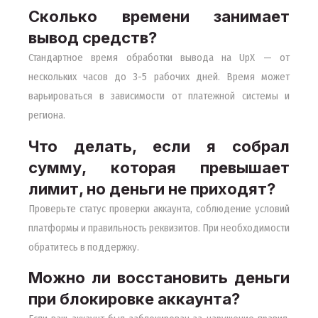
Сколько времени занимает
вывод средств?
Стандартное время обработки вывода на UpX — от
нескольких часов до 3-5 рабочих дней. Время может
варьироваться в зависимости от платежной системы и
региона.
Что делать, если я собрал
сумму, которая превышает
лимит, но деньги не приходят?
Проверьте статус проверки аккаунта, соблюдение условий
платформы и правильность реквизитов. При необходимости
обратитесь в поддержку.
Можно ли восстановить деньги
при блокировке аккаунта?