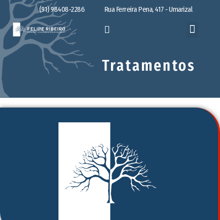
(91) 98408-2286
Rua Ferreira Pena, 417 - Umarizal
Tratamentos