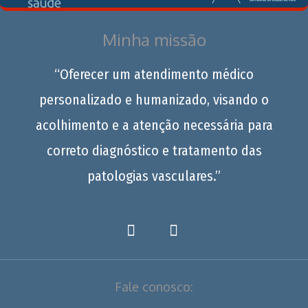
Minha missão
“Oferecer um atendimento médico
personalizado e humanizado, visando o
acolhimento e a atenção necessária para
correto diagnóstico e tratamento das
patologias vasculares.”
Fale conosco: