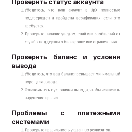
Проверить статус аккаунта
Убедитесь, что ваш аккаунт в UpX полностью
подтвержден и пройдена верификация, если это
требуется.
Проверьте наличие уведомлений или сообщений от
службы поддержки о блокировке или ограничениях.
Проверить баланс и условия
вывода
Убедитесь, что ваш баланс превышает минимальный
порог для вывода.
Ознакомьтесь с условиями вывода, чтобы исключить
нарушение правил.
Проблемы с платежными
системами
Проверьте правильность указанных реквизитов.