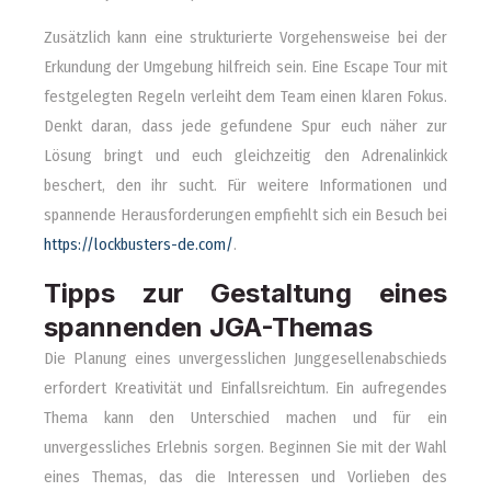
Zusätzlich kann eine strukturierte Vorgehensweise bei der
Erkundung der Umgebung hilfreich sein. Eine Escape Tour mit
festgelegten Regeln verleiht dem Team einen klaren Fokus.
Denkt daran, dass jede gefundene Spur euch näher zur
Lösung bringt und euch gleichzeitig den Adrenalinkick
beschert, den ihr sucht. Für weitere Informationen und
spannende Herausforderungen empfiehlt sich ein Besuch bei
https://lockbusters-de.com/
.
Tipps zur Gestaltung eines
spannenden JGA-Themas
Die Planung eines unvergesslichen Junggesellenabschieds
erfordert Kreativität und Einfallsreichtum. Ein aufregendes
Thema kann den Unterschied machen und für ein
unvergessliches Erlebnis sorgen. Beginnen Sie mit der Wahl
eines Themas, das die Interessen und Vorlieben des