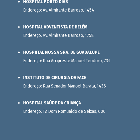
HOSPITAL PORTO DIAS
Endereço: Av. Almirante Barroso, 1454
HOSPITAL ADVENTISTA DE BELÉM
Endereço: Av. Almirante Barroso, 1758
HOSPIITAL NOSSA SRA. DE GUADALUPE
Endereço: Rua Arcipreste Manoel Teodoro, 734
INSTITUTO DE CIRURGIA DA FACE
Endereço: Rua Senador Manoel Barata, 1436
HOSPITAL SAÚDE DA CRIANÇA
Endereço: Tv. Dom Romualdo de Seixas, 606