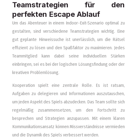
Teamstrategien für den
perfekten Escape Ablauf
Um das Abenteuer in einem Indoor-Exit-Szenario optimal zu
gestalten, sind verschiedene Teamstrategien wichtig. Eine
gut geplante Hinweissuche ist unerlässlich, um die Rätsel
effizient zu lösen und den Spaßfaktor zu maximieren. Jedes
Teammitglied kann dabei seine individuellen Stärken
einbringen, sei es bei der logischen Lösungsfindung oder der
kreativen Problemlösung.
Kooperation spielt eine zentrale Rolle. Es ist ratsam,
Aufgaben zu delegieren und Informationen auszutauschen,
um jeden Aspekt des Spiels abzudecken. Das Team sollte sich
regelmäßig zusammensetzen, um den Fortschritt zu
besprechen und Strategien anzupassen. Mit einem klaren
Kommunikationsansatz können Missverständnisse vermieden
und die Dynamik des Spiels verbessert werden.