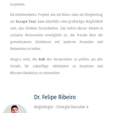
zu planen.
Ein multimediales Projekt, wie ein Video oder ein Blogbeitrag
zur
Escape Tour
, kann ebenfalls eine großartige Möglichkeit
sein, das Erlebnis festzuhalten. Das teilen dieser Inhalte in
sozialen Netzwerken ermöglicht es, die Freude über die
gemeinsamen Erlebnisse mit anderen Freunden und
Bekannten zu teilen.
Vergiss nicht, die
AGB
der Veranstalter zu prüfen, um alle
Details für zukünftige Aktivitäten zu beachten und
Missverständnisse zu vermeiden.
Dr. Felipe Ribeiro
Angiologia - Cirurgia Vascular e