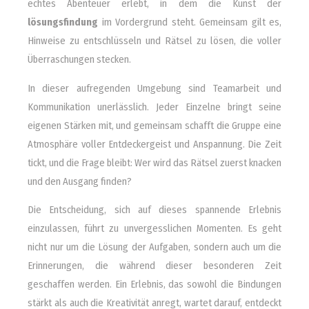
echtes Abenteuer erlebt, in dem die Kunst der
lösungsfindung
im Vordergrund steht. Gemeinsam gilt es,
Hinweise zu entschlüsseln und Rätsel zu lösen, die voller
Überraschungen stecken.
In dieser aufregenden Umgebung sind Teamarbeit und
Kommunikation unerlässlich. Jeder Einzelne bringt seine
eigenen Stärken mit, und gemeinsam schafft die Gruppe eine
Atmosphäre voller Entdeckergeist und Anspannung. Die Zeit
tickt, und die Frage bleibt: Wer wird das Rätsel zuerst knacken
und den Ausgang finden?
Die Entscheidung, sich auf dieses spannende Erlebnis
einzulassen, führt zu unvergesslichen Momenten. Es geht
nicht nur um die Lösung der Aufgaben, sondern auch um die
Erinnerungen, die während dieser besonderen Zeit
geschaffen werden. Ein Erlebnis, das sowohl die Bindungen
stärkt als auch die Kreativität anregt, wartet darauf, entdeckt