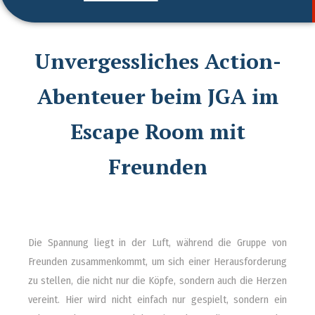
Unvergessliches Action-
Abenteuer beim JGA im
Escape Room mit
Freunden
Die Spannung liegt in der Luft, während die Gruppe von
Freunden zusammenkommt, um sich einer Herausforderung
zu stellen, die nicht nur die Köpfe, sondern auch die Herzen
vereint. Hier wird nicht einfach nur gespielt, sondern ein