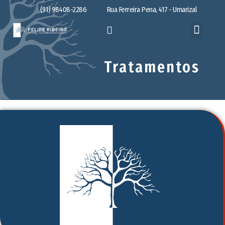
(91) 98408-2286
Rua Ferreira Pena, 417 - Umarizal
Tratamentos