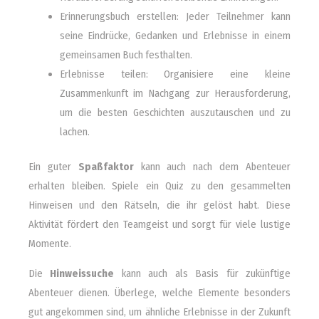
Erinnerungsbuch erstellen: Jeder Teilnehmer kann
seine Eindrücke, Gedanken und Erlebnisse in einem
gemeinsamen Buch festhalten.
Erlebnisse teilen: Organisiere eine kleine
Zusammenkunft im Nachgang zur Herausforderung,
um die besten Geschichten auszutauschen und zu
lachen.
Ein guter
Spaßfaktor
kann auch nach dem Abenteuer
erhalten bleiben. Spiele ein Quiz zu den gesammelten
Hinweisen und den Rätseln, die ihr gelöst habt. Diese
Aktivität fördert den Teamgeist und sorgt für viele lustige
Momente.
Die
Hinweissuche
kann auch als Basis für zukünftige
Abenteuer dienen. Überlege, welche Elemente besonders
gut angekommen sind, um ähnliche Erlebnisse in der Zukunft