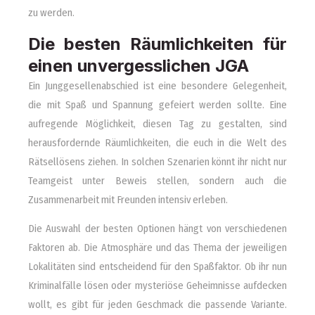
zu werden.
Die besten Räumlichkeiten für
einen unvergesslichen JGA
Ein Junggesellenabschied ist eine besondere Gelegenheit,
die mit Spaß und Spannung gefeiert werden sollte. Eine
aufregende Möglichkeit, diesen Tag zu gestalten, sind
herausfordernde Räumlichkeiten, die euch in die Welt des
Rätsellösens ziehen. In solchen Szenarien könnt ihr nicht nur
Teamgeist unter Beweis stellen, sondern auch die
Zusammenarbeit mit Freunden intensiv erleben.
Die Auswahl der besten Optionen hängt von verschiedenen
Faktoren ab. Die Atmosphäre und das Thema der jeweiligen
Lokalitäten sind entscheidend für den Spaßfaktor. Ob ihr nun
Kriminalfälle lösen oder mysteriöse Geheimnisse aufdecken
wollt, es gibt für jeden Geschmack die passende Variante.