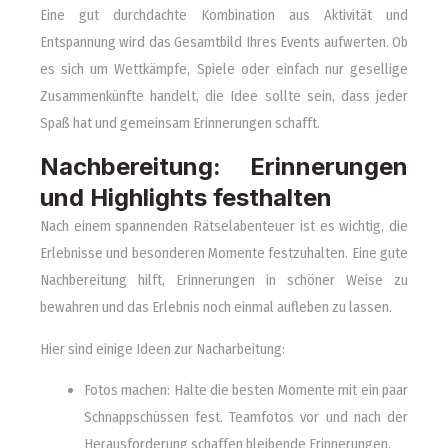
Eine gut durchdachte Kombination aus Aktivität und
Entspannung wird das Gesamtbild Ihres Events aufwerten. Ob
es sich um Wettkämpfe, Spiele oder einfach nur gesellige
Zusammenkünfte handelt, die Idee sollte sein, dass jeder
Spaß hat und gemeinsam Erinnerungen schafft.
Nachbereitung: Erinnerungen
und Highlights festhalten
Nach einem spannenden Rätselabenteuer ist es wichtig, die
Erlebnisse und besonderen Momente festzuhalten. Eine gute
Nachbereitung hilft, Erinnerungen in schöner Weise zu
bewahren und das Erlebnis noch einmal aufleben zu lassen.
Hier sind einige Ideen zur Nacharbeitung:
Fotos machen: Halte die besten Momente mit ein paar
Schnappschüssen fest. Teamfotos vor und nach der
Herausforderung schaffen bleibende Erinnerungen.