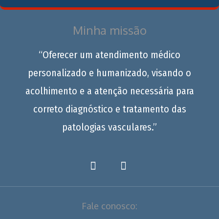
Minha missão
“Oferecer um atendimento médico
personalizado e humanizado, visando o
acolhimento e a atenção necessária para
correto diagnóstico e tratamento das
patologias vasculares.”
Fale conosco: