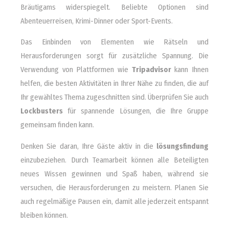
Bräutigams widerspiegelt. Beliebte Optionen sind
Abenteuerreisen, Krimi-Dinner oder Sport-Events.
Das Einbinden von Elementen wie Rätseln und
Herausforderungen sorgt für zusätzliche Spannung. Die
Verwendung von Plattformen wie
Tripadvisor
kann Ihnen
helfen, die besten Aktivitäten in Ihrer Nähe zu finden, die auf
Ihr gewähltes Thema zugeschnitten sind. Überprüfen Sie auch
Lockbusters
für spannende Lösungen, die Ihre Gruppe
gemeinsam finden kann.
Denken Sie daran, Ihre Gäste aktiv in die
lösungsfindung
einzubeziehen. Durch Teamarbeit können alle Beteiligten
neues Wissen gewinnen und Spaß haben, während sie
versuchen, die Herausforderungen zu meistern. Planen Sie
auch regelmäßige Pausen ein, damit alle jederzeit entspannt
bleiben können.