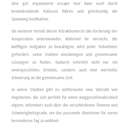
Eine gut organisierte escape tour kann euch durch
beeindruckende Kulissen führen und gleichzeitig die
Spannung hochhalten.
Ein weiterer Vorteil dieser Attraktionen ist die Förderung der
Kooperation untereinander. Während ihr versucht, die
kniffligen Aufgaben zu bewältigen, wird jeder Teilnehmer
gefordert, seine Stärken einzubringen und gemeinsame
Lösungen zu finden. Dadurch entsteht nicht nur ein
unvergessliches Erlebnis, sondern auch eine wertvolle
Erinnerung an die gemeinsame Zeit.
In vielen Städten gibt es mittlerweile eine Vielzahl von
Angeboten, die sich perfekt für einen Junggesellenabschied
eignen. Informiert euch über die verschiedenen Themen und
Schwierigkeitsgrade, um das passende Abenteuer für euren
besonderen Tag zu wählen!