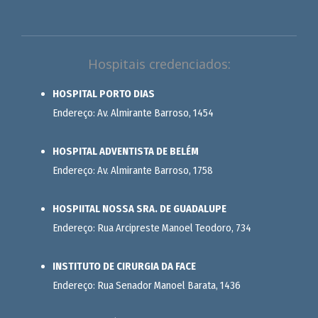
Hospitais credenciados:
HOSPITAL PORTO DIAS
Endereço: Av. Almirante Barroso, 1454
HOSPITAL ADVENTISTA DE BELÉM
Endereço: Av. Almirante Barroso, 1758
HOSPIITAL NOSSA SRA. DE GUADALUPE
Endereço: Rua Arcipreste Manoel Teodoro, 734
INSTITUTO DE CIRURGIA DA FACE
Endereço: Rua Senador Manoel Barata, 1436