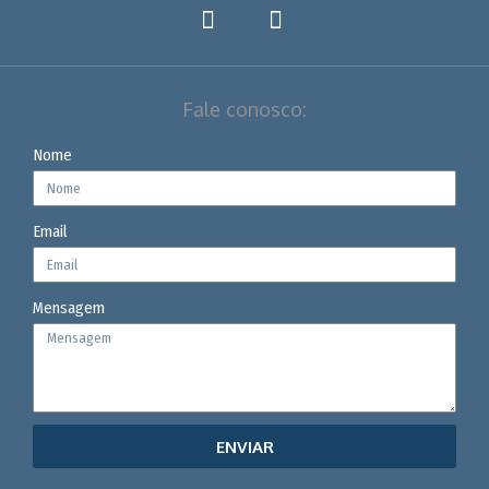
Fale conosco:
Nome
Email
Mensagem
ENVIAR