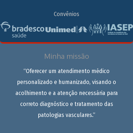
Convênios
Minha missão
“Oferecer um atendimento médico
personalizado e humanizado, visando o
acolhimento e a atenção necessária para
correto diagnóstico e tratamento das
patologias vasculares.”