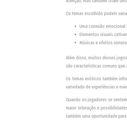
atenção, mas também criam uma
Os temas escolhido podem variar
Uma conexão emocional 
Elementos visuais cativa
Músicas e efeitos sonor
Além disso, muitos desses jogos
são características comuns que 
Os temas exóticos também influe
variedade de experiências e man
Quando os jogadores se sentem 
maior interação e possibilidade
também uma oportunidade para 