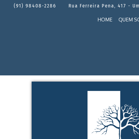
(91) 98408-2286
Rua Ferreira Pena, 417 - U
HOME
QUEM S