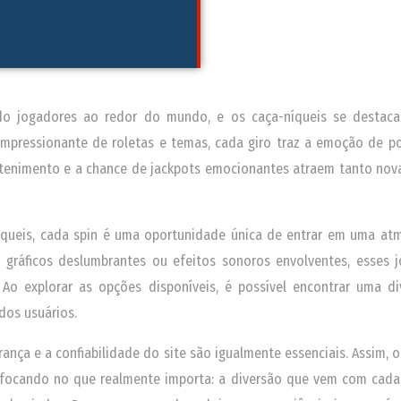
ado jogadores ao redor do mundo, e os caça-níqueis se desta
mpressionante de roletas e temas, cada giro traz a emoção de p
etenimento e a chance de jackpots emocionantes atraem tanto nov
íqueis, cada spin é uma oportunidade única de entrar em uma at
 gráficos deslumbrantes ou efeitos sonoros envolventes, esses 
 Ao explorar as opções disponíveis, é possível encontrar uma di
dos usuários.
urança e a confiabilidade do site são igualmente essenciais. Assim,
focando no que realmente importa: a diversão que vem com cada pa