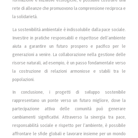
rete di alleanze che promuovono la comprensione reciproca e
la solidarietà.
La sostenibilità ambientale è indissolubile dalla pace sociale.
Investire in pratiche responsabili e rispettose dell’ambiente
aiuta a garantire un futuro prospero e pacifico per le
generazioni a venire. La collaborazione nella gestione delle
risorse naturali, ad esempio, è un passo fondamentale verso
la costruzione di relazioni armoniose e stabili tra le
popolazioni.
In conclusione, i progetti di sviluppo sostenibile
rappresentano un ponte verso un futuro migliore, dove la
partecipazione attiva delle comunità può generare
cambiamenti significativi. Attraverso la sinergia tra pace,
responsabilità sociale e rispetto per l’ambiente, è possibile
affrontare le sfide globali e lavorare insieme per un mondo