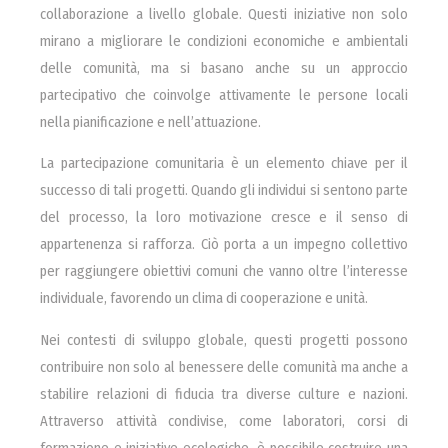
collaborazione a livello globale. Questi iniziative non solo
mirano a migliorare le condizioni economiche e ambientali
delle comunità, ma si basano anche su un approccio
partecipativo che coinvolge attivamente le persone locali
nella pianificazione e nell’attuazione.
La partecipazione comunitaria è un elemento chiave per il
successo di tali progetti. Quando gli individui si sentono parte
del processo, la loro motivazione cresce e il senso di
appartenenza si rafforza. Ciò porta a un impegno collettivo
per raggiungere obiettivi comuni che vanno oltre l’interesse
individuale, favorendo un clima di cooperazione e unità.
Nei contesti di sviluppo globale, questi progetti possono
contribuire non solo al benessere delle comunità ma anche a
stabilire relazioni di fiducia tra diverse culture e nazioni.
Attraverso attività condivise, come laboratori, corsi di
formazione e iniziative ecologiche, è possibile costruire una