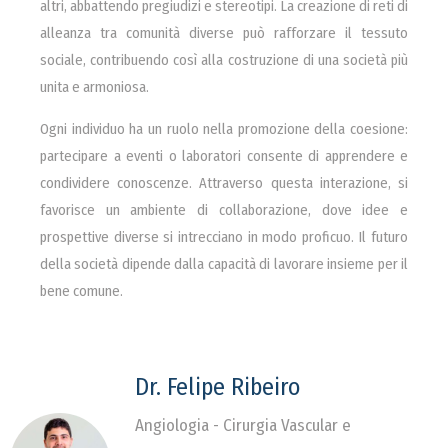
altri, abbattendo pregiudizi e stereotipi. La creazione di reti di
alleanza tra comunità diverse può rafforzare il tessuto
sociale, contribuendo così alla costruzione di una società più
unita e armoniosa.
Ogni individuo ha un ruolo nella promozione della coesione:
partecipare a eventi o laboratori consente di apprendere e
condividere conoscenze. Attraverso questa interazione, si
favorisce un ambiente di collaborazione, dove idee e
prospettive diverse si intrecciano in modo proficuo. Il futuro
della società dipende dalla capacità di lavorare insieme per il
bene comune.
Dr. Felipe Ribeiro
Angiologia - Cirurgia Vascular e