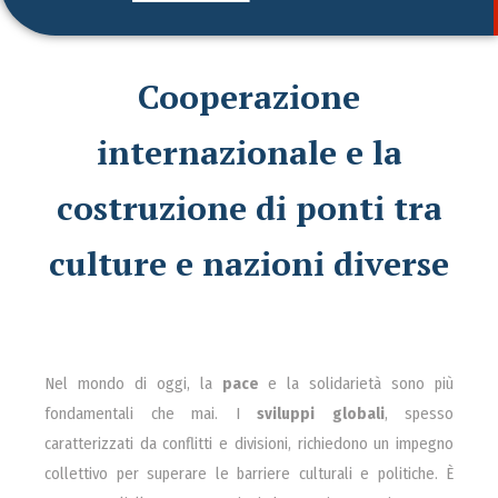
Cooperazione
internazionale e la
costruzione di ponti tra
culture e nazioni diverse
Nel mondo di oggi, la
pace
e la solidarietà sono più
fondamentali che mai. I
sviluppi globali
, spesso
caratterizzati da conflitti e divisioni, richiedono un impegno
collettivo per superare le barriere culturali e politiche. È