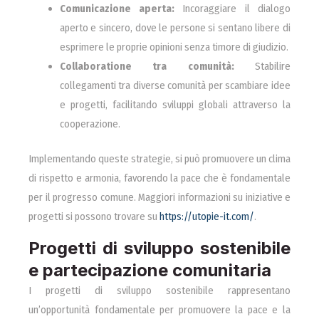
Comunicazione aperta:
Incoraggiare il dialogo
aperto e sincero, dove le persone si sentano libere di
esprimere le proprie opinioni senza timore di giudizio.
Collaboratione tra comunità:
Stabilire
collegamenti tra diverse comunità per scambiare idee
e progetti, facilitando sviluppi globali attraverso la
cooperazione.
Implementando queste strategie, si può promuovere un clima
di rispetto e armonia, favorendo la pace che è fondamentale
per il progresso comune. Maggiori informazioni su iniziative e
progetti si possono trovare su
https://utopie-it.com/
.
Progetti di sviluppo sostenibile
e partecipazione comunitaria
I progetti di sviluppo sostenibile rappresentano
un’opportunità fondamentale per promuovere la pace e la