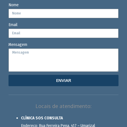
Nome
Email
Mensagem
ENVIAR
Locais de atendimento:
CLÍNICA SOS CONSULTA
Endereço: Rua Ferreira Pena, 417 – Umarizal