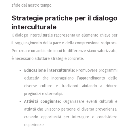
sfide del nostro tempo.
Strategie pratiche per il dialogo
interculturale
Il dialogo interculturale rappresenta un elemento chiave per
il raggiungimento della pace e della comprensione reciproca.
Per creare un ambiente in cui le differenze siano valorizzate,
è necessario adottare strategie concrete.
Educazione interculturale:
Promuovere programmi
educativi che incoraggiano l’apprendimento delle
diverse culture e tradizioni, aiutando a ridurre
pregiudizi e stereotipi.
Attività congiunte:
Organizzare eventi culturali e
attività che uniscono persone di diversa provenienza,
creando opportunità per interagire e condividere
esperienze.