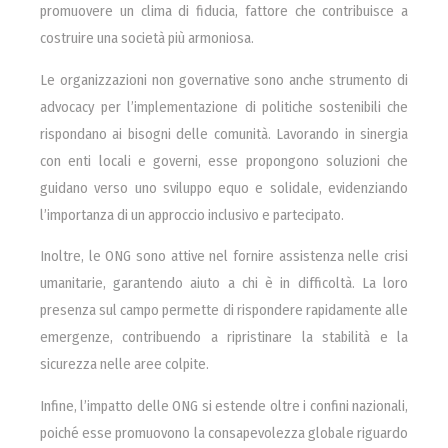
promuovere un clima di fiducia, fattore che contribuisce a
costruire una società più armoniosa.
Le organizzazioni non governative sono anche strumento di
advocacy per l’implementazione di politiche sostenibili che
rispondano ai bisogni delle comunità. Lavorando in sinergia
con enti locali e governi, esse propongono soluzioni che
guidano verso uno sviluppo equo e solidale, evidenziando
l’importanza di un approccio inclusivo e partecipato.
Inoltre, le ONG sono attive nel fornire assistenza nelle crisi
umanitarie, garantendo aiuto a chi è in difficoltà. La loro
presenza sul campo permette di rispondere rapidamente alle
emergenze, contribuendo a ripristinare la stabilità e la
sicurezza nelle aree colpite.
Infine, l’impatto delle ONG si estende oltre i confini nazionali,
poiché esse promuovono la consapevolezza globale riguardo