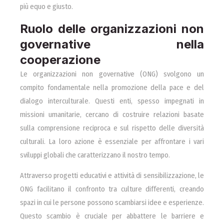
più equo e giusto.
Ruolo delle organizzazioni non
governative nella
cooperazione
Le organizzazioni non governative (ONG) svolgono un
compito fondamentale nella promozione della pace e del
dialogo interculturale. Questi enti, spesso impegnati in
missioni umanitarie, cercano di costruire relazioni basate
sulla comprensione reciproca e sul rispetto delle diversità
culturali. La loro azione è essenziale per affrontare i vari
sviluppi globali che caratterizzano il nostro tempo.
Attraverso progetti educativi e attività di sensibilizzazione, le
ONG facilitano il confronto tra culture differenti, creando
spazi in cui le persone possono scambiarsi idee e esperienze.
Questo scambio è cruciale per abbattere le barriere e