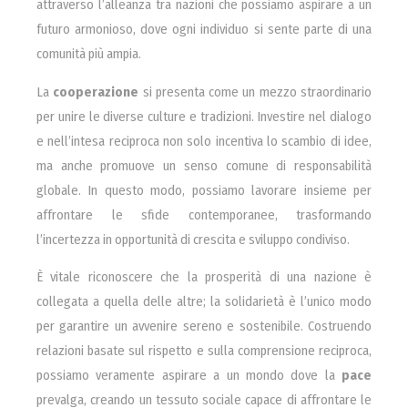
attraverso l’alleanza tra nazioni che possiamo aspirare a un
futuro armonioso, dove ogni individuo si sente parte di una
comunità più ampia.
La
cooperazione
si presenta come un mezzo straordinario
per unire le diverse culture e tradizioni. Investire nel dialogo
e nell’intesa reciproca non solo incentiva lo scambio di idee,
ma anche promuove un senso comune di responsabilità
globale. In questo modo, possiamo lavorare insieme per
affrontare le sfide contemporanee, trasformando
l’incertezza in opportunità di crescita e sviluppo condiviso.
È vitale riconoscere che la prosperità di una nazione è
collegata a quella delle altre; la solidarietà è l’unico modo
per garantire un avvenire sereno e sostenibile. Costruendo
relazioni basate sul rispetto e sulla comprensione reciproca,
possiamo veramente aspirare a un mondo dove la
pace
prevalga, creando un tessuto sociale capace di affrontare le