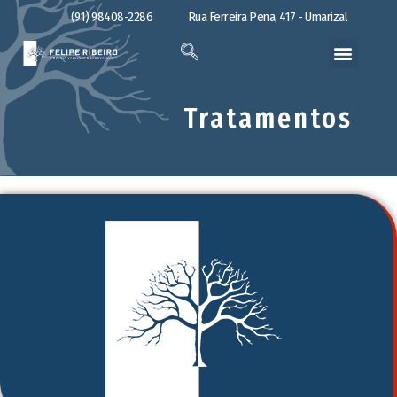
(91) 98408-2286
Rua Ferreira Pena, 417 - Umarizal
Tratamentos