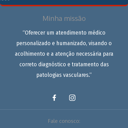
Minha missão
“Oferecer um atendimento médico
personalizado e humanizado, visando o
acolhimento e a atenção necessária para
correto diagnóstico e tratamento das
patologias vasculares.”
Fale conosco: