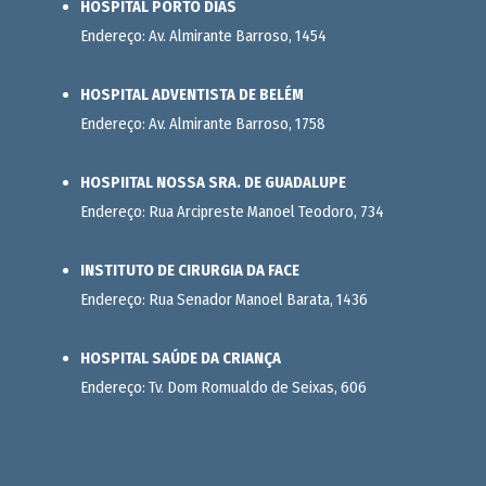
HOSPITAL PORTO DIAS
Endereço: Av. Almirante Barroso, 1454
HOSPITAL ADVENTISTA DE BELÉM
Endereço: Av. Almirante Barroso, 1758
HOSPIITAL NOSSA SRA. DE GUADALUPE
Endereço: Rua Arcipreste Manoel Teodoro, 734
INSTITUTO DE CIRURGIA DA FACE
Endereço: Rua Senador Manoel Barata, 1436
HOSPITAL SAÚDE DA CRIANÇA
Endereço: Tv. Dom Romualdo de Seixas, 606