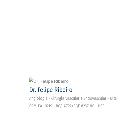
Dr. Felipe Ribeiro
Angiologia - Cirurgia Vascular e Endovascular - Ul
CRM-PA 10219 - RQE 4722/RQE 6237 HC - USP