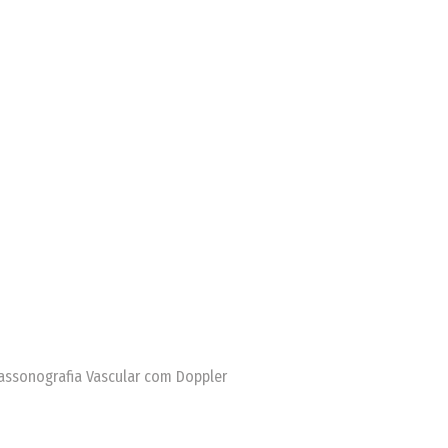
trassonografia Vascular com Doppler