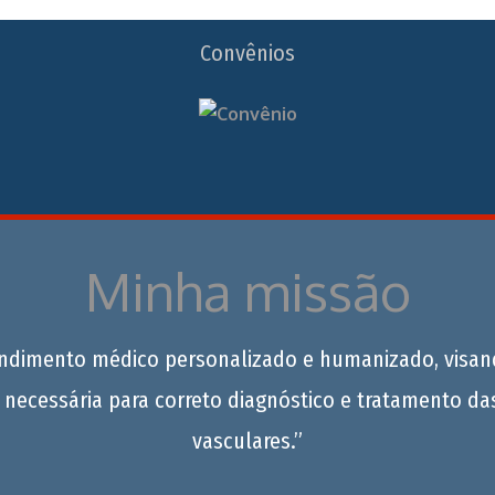
Convênios
Minha missão
endimento médico personalizado e humanizado, visan
 necessária para correto diagnóstico e tratamento da
vasculares.”