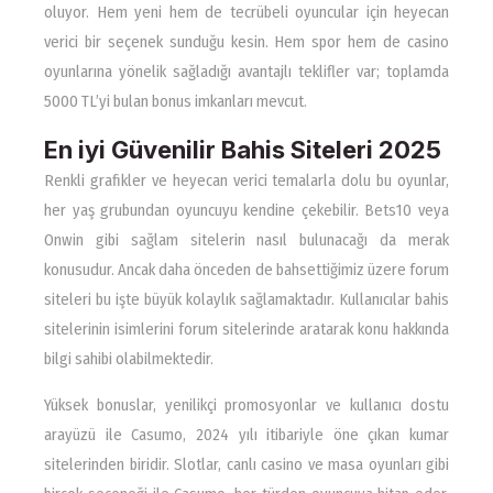
oluyor. Hem yeni hem de tecrübeli oyuncular için heyecan
verici bir seçenek sunduğu kesin. Hem spor hem de casino
oyunlarına yönelik sağladığı avantajlı teklifler var; toplamda
5000 TL’yi bulan bonus imkanları mevcut.
En iyi Güvenilir Bahis Siteleri 2025
Renkli grafikler ve heyecan verici temalarla dolu bu oyunlar,
her yaş grubundan oyuncuyu kendine çekebilir. Bets10 veya
Onwin gibi sağlam sitelerin nasıl bulunacağı da merak
konusudur. Ancak daha önceden de bahsettiğimiz üzere forum
siteleri bu işte büyük kolaylık sağlamaktadır. Kullanıcılar bahis
sitelerinin isimlerini forum sitelerinde aratarak konu hakkında
bilgi sahibi olabilmektedir.
Yüksek bonuslar, yenilikçi promosyonlar ve kullanıcı dostu
arayüzü ile Casumo, 2024 yılı itibariyle öne çıkan kumar
sitelerinden biridir. Slotlar, canlı casino ve masa oyunları gibi