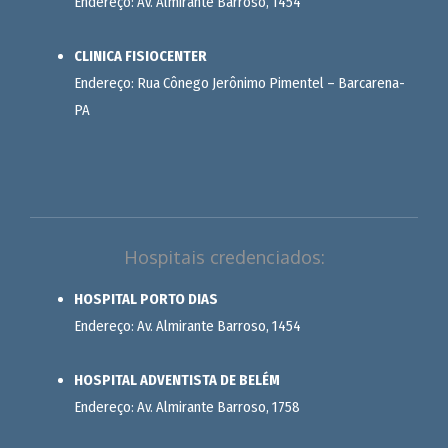
Endereço: Av. Almirante Barroso, 1454
CLINICA FISIOCENTER
Endereço: Rua Cônego Jerônimo Pimentel – Barcarena-
PA
Hospitais credenciados:
HOSPITAL PORTO DIAS
Endereço: Av. Almirante Barroso, 1454
HOSPITAL ADVENTISTA DE BELÉM
Endereço: Av. Almirante Barroso, 1758