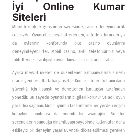
İyi Online Kumar
Siteleri
Mobil teknolojik gelişmeler sayesinde, casino deneyimi artık
cebinizde. Oyuncular, seyahat ederken, kafede otururken ya
da evlerinin konforunda bile casino oyunlarını
deneyimleyebilirler. Mobil casino, akıllı telefonlarınız veya
tabletleriniz aracılığıyla oyun dünyasının kapılarını aralar.
Ayrıca mevcut üyeler de düzenlenen kampanyalarla sürekli
olarak yeni fırsatlarla karşılaşırlar. Kumar siteleri, kullanıcıların
güvenliği için lisanslı ve denetlenen kuruluşlar tarafından
yönetilir. Bu sayede oyuncuların bilgileri korunur ve adil oyun
garantisi sağlanır. Mobil uyumlu tasarımlarla her yerden erişim
kolaylığı sunulması da önemli bir avantajdır. Bu tür
seçeneklerin sunduğu dinamik yapı sayesinde kullanıcılar daha
etkileyici bir deneyim yaşarlar. Ancak dikkat edilmesi gereken