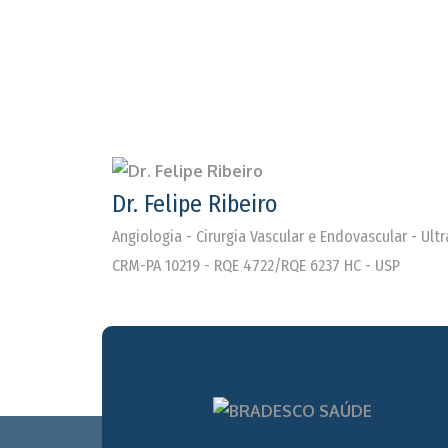
Dr. Felipe Ribeiro
Angiologia - Cirurgia Vascular e Endovascular - Ul
CRM-PA 10219 - RQE 4722/RQE 6237 HC - USP