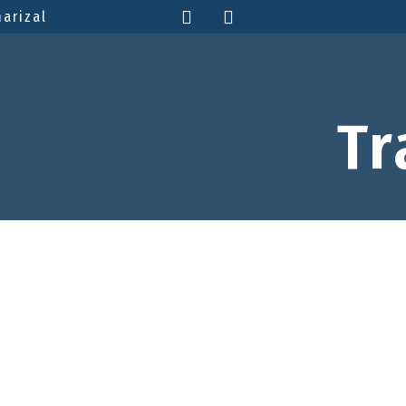
marizal
Tr