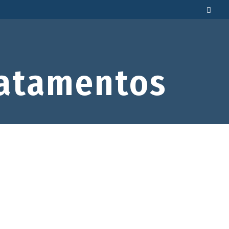
atamentos