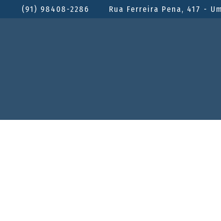
(91) 98408-2286
Rua Ferreira Pena, 417 - U