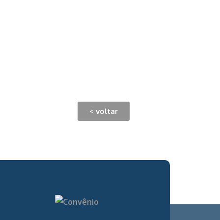
< voltar