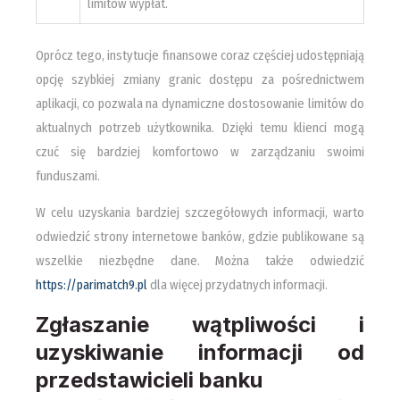
limitów wypłat.
Oprócz tego, instytucje finansowe coraz częściej udostępniają
opcję szybkiej zmiany granic dostępu za pośrednictwem
aplikacji, co pozwala na dynamiczne dostosowanie limitów do
aktualnych potrzeb użytkownika. Dzięki temu klienci mogą
czuć się bardziej komfortowo w zarządzaniu swoimi
funduszami.
W celu uzyskania bardziej szczegółowych informacji, warto
odwiedzić strony internetowe banków, gdzie publikowane są
wszelkie niezbędne dane. Można także odwiedzić
https://parimatch9.pl
dla więcej przydatnych informacji.
Zgłaszanie wątpliwości i
uzyskiwanie informacji od
przedstawicieli banku