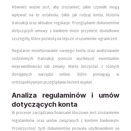
Również ważne jest, aby zrozumieć, jakie czynniki mogą
wpływać na te ustalenia, takie jak rodzaj konta, historia
transakcji oraz aktualne regulacje. Przeglądanie dokumentów
dotyczących umowy z bankiem może przynieść dodatkowe
szczegóły, które pozwolą na lepsze zrozumienie ograniczeń.
Regularne monitorowanie swojego konta oraz analizowanie
codziennych transakcji pomoże wychwycić ewentualne
nieprawidłowości lub zmiany. Warto korzystać z różnych
dostępnych narzędzi online, które pomagają w
retrospektywnym przeglądaniu historii wypłat.
Analiza regulaminów i umów
dotyczących konta
W procesie zarządzania finansami kluczowe jest zrozumienie
regulaminów oraz umów związanych z kontem bankowym.
Przejrzystość tych dokumentów pozwala użytkownikom na