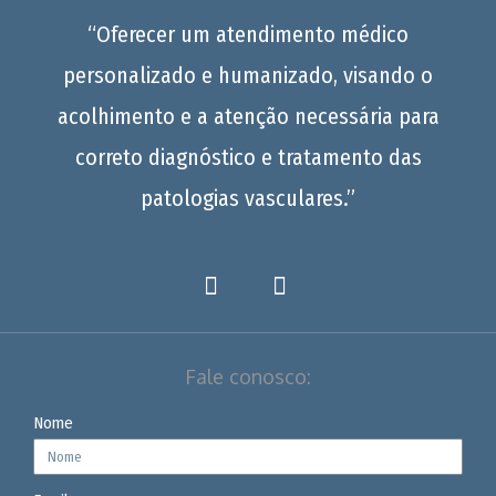
“Oferecer um atendimento médico
personalizado e humanizado, visando o
acolhimento e a atenção necessária para
correto diagnóstico e tratamento das
patologias vasculares.”
Fale conosco:
Nome