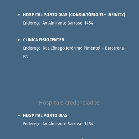
HOSPITAL PORTO DIAS (CONSULTÓRIO 11 – INFINITY)
Endereço: Av. Almirante Barroso, 1454
CLINICA FISIOCENTER
Endereço: Rua Cônego Jerônimo Pimentel – Barcarena-
PA
Hospitais credenciados:
HOSPITAL PORTO DIAS
Endereço: Av. Almirante Barroso, 1454