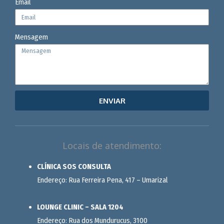
Email
Mensagem
ENVIAR
Locais de atendimento:
CLÍNICA SOS CONSULTA
Endereço: Rua Ferreira Pena, 417 – Umarizal
LOUNGE CLINIC – SALA 1204
Endereço: Rua dos Mundurucus, 3100