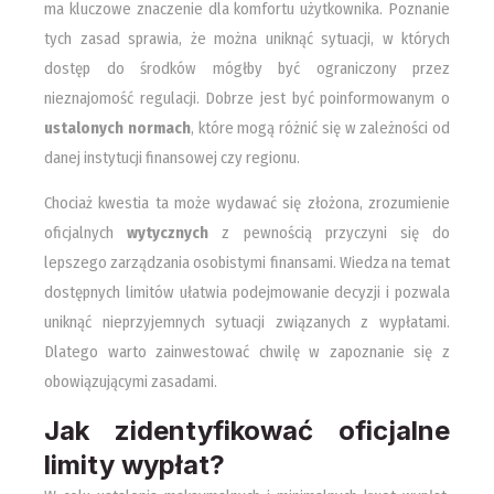
ma kluczowe znaczenie dla komfortu użytkownika. Poznanie
tych zasad sprawia, że można uniknąć sytuacji, w których
dostęp do środków mógłby być ograniczony przez
nieznajomość regulacji. Dobrze jest być poinformowanym o
ustalonych normach
, które mogą różnić się w zależności od
danej instytucji finansowej czy regionu.
Chociaż kwestia ta może wydawać się złożona, zrozumienie
oficjalnych
wytycznych
z pewnością przyczyni się do
lepszego zarządzania osobistymi finansami. Wiedza na temat
dostępnych limitów ułatwia podejmowanie decyzji i pozwala
uniknąć nieprzyjemnych sytuacji związanych z wypłatami.
Dlatego warto zainwestować chwilę w zapoznanie się z
obowiązującymi zasadami.
Jak zidentyfikować oficjalne
limity wypłat?