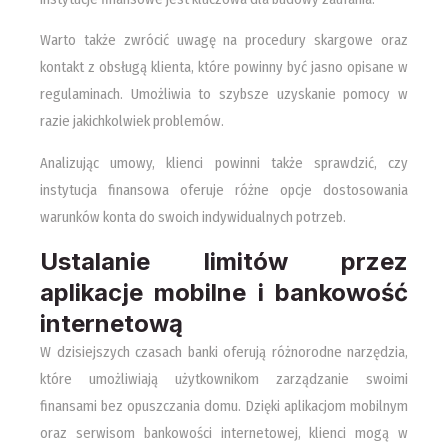
Warto także zwrócić uwagę na procedury skargowe oraz
kontakt z obsługą klienta, które powinny być jasno opisane w
regulaminach. Umożliwia to szybsze uzyskanie pomocy w
razie jakichkolwiek problemów.
Analizując umowy, klienci powinni także sprawdzić, czy
instytucja finansowa oferuje różne opcje dostosowania
warunków konta do swoich indywidualnych potrzeb.
Ustalanie limitów przez
aplikacje mobilne i bankowość
internetową
W dzisiejszych czasach banki oferują różnorodne narzędzia,
które umożliwiają użytkownikom zarządzanie swoimi
finansami bez opuszczania domu. Dzięki aplikacjom mobilnym
oraz serwisom bankowości internetowej, klienci mogą w