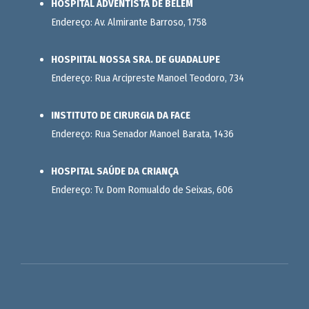
HOSPITAL ADVENTISTA DE BELÉM
Endereço: Av. Almirante Barroso, 1758
HOSPIITAL NOSSA SRA. DE GUADALUPE
Endereço: Rua Arcipreste Manoel Teodoro, 734
INSTITUTO DE CIRURGIA DA FACE
Endereço: Rua Senador Manoel Barata, 1436
HOSPITAL SAÚDE DA CRIANÇA
Endereço: Tv. Dom Romualdo de Seixas, 606