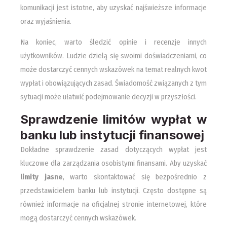
komunikacji jest istotne, aby uzyskać najświeższe informacje
oraz wyjaśnienia.
Na koniec, warto śledzić opinie i recenzje innych
użytkowników. Ludzie dzielą się swoimi doświadczeniami, co
może dostarczyć cennych wskazówek na temat realnych kwot
wypłat i obowiązujących zasad. Świadomość związanych z tym
sytuacji może ułatwić podejmowanie decyzji w przyszłości.
Sprawdzenie limitów wypłat w
banku lub instytucji finansowej
Dokładne sprawdzenie zasad dotyczących wypłat jest
kluczowe dla zarządzania osobistymi finansami. Aby uzyskać
limity jasne
, warto skontaktować się bezpośrednio z
przedstawicielem banku lub instytucji. Często dostępne są
również informacje na oficjalnej stronie internetowej, które
mogą dostarczyć cennych wskazówek.