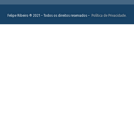
Felipe Ribeiro © 2021 – Todos os direitos reservados –
Política de Privacidade.