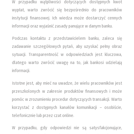
W przypadku wątpliwości dotyczących dostępnych kwot
wypłat, warto zwrócić się bezpośrednio do pracowników
instytucji finansowej. Ich wiedza może dostarczyć cennych
informacji oraz wyjaśnić zasady panujące w danym banku.
Podczas kontaktu z przedstawicielem banku, zaleca się
zadawanie szczegółowych pytań, aby uzyskać pełny obraz
sytuacji. Transparentność w odpowiedziach jest kluczowa,
dlatego warto zwrócić uwagę na to, jak bankosi udzielają
informacji.
Istotne jest, aby mieć na uwadze, że wielu pracowników jest
przeszkolonych w zakresie produktów finansowych i może
pomóc w zrozumieniu procedur dotyczących transakcji. Warto
korzystać z dostępnych kanałów komunikacji – osobiście,
telefonicznie lub przez czat online.
W przypadku, gdy odpowiedzi nie są satysfakcjonujące,