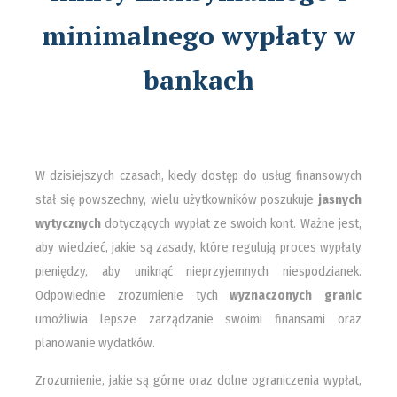
minimalnego wypłaty w
bankach
W dzisiejszych czasach, kiedy dostęp do usług finansowych
stał się powszechny, wielu użytkowników poszukuje
jasnych
wytycznych
dotyczących wypłat ze swoich kont. Ważne jest,
aby wiedzieć, jakie są zasady, które regulują proces wypłaty
pieniędzy, aby uniknąć nieprzyjemnych niespodzianek.
Odpowiednie zrozumienie tych
wyznaczonych granic
umożliwia lepsze zarządzanie swoimi finansami oraz
planowanie wydatków.
Zrozumienie, jakie są górne oraz dolne ograniczenia wypłat,