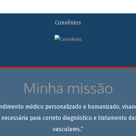
Convênios
Minha missão
endimento médico personalizado e humanizado, visan
 necessária para correto diagnóstico e tratamento da
vasculares.”