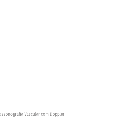
trassonografia Vascular com Doppler