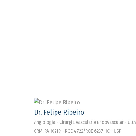
Dr. Felipe Ribeiro
Angiologia - Cirurgia Vascular e Endovascular - Ul
CRM-PA 10219 - RQE 4722/RQE 6237 HC - USP