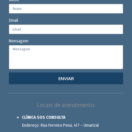
Email
Mensagem
ENVIAR
Locais de atendimento:
CLÍNICA SOS CONSULTA
Endereço: Rua Ferreira Pena, 417 – Umarizal