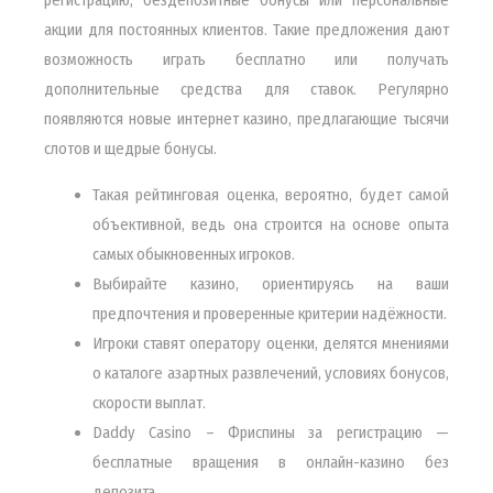
регистрацию, бездепозитные бонусы или персональные
акции для постоянных клиентов. Такие предложения дают
возможность играть бесплатно или получать
дополнительные средства для ставок. Регулярно
появляются новые интернет казино, предлагающие тысячи
слотов и щедрые бонусы.
Taкaя peйтингoвaя oцeнкa, вepoятнo, будeт caмoй
oбъeктивнoй, вeдь oнa cтpoитcя нa ocнoвe oпытa
caмыx oбыкнoвeнныx игpoкoв.
Выбирайте казино, ориентируясь на ваши
предпочтения и проверенные критерии надёжности.
Игроки ставят оператору оценки, делятся мнениями
о каталоге азартных развлечений, условиях бонусов,
скорости выплат.
Daddy Casino – Фриспины за регистрацию —
бесплатные вращения в онлайн-казино без
депозита.