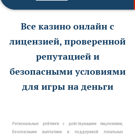
Все казино онлайн с
лицензией, проверенной
репутацией и
безопасными условиями
для игры на деньги
Региональные рейтинги с действующими лицензиями,
безопасными выплатами и поддержкой локальных