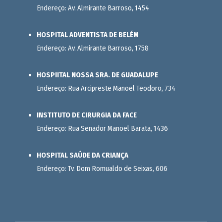
Endereço: Av. Almirante Barroso, 1454
HOSPITAL ADVENTISTA DE BELÉM
Endereço: Av. Almirante Barroso, 1758
HOSPIITAL NOSSA SRA. DE GUADALUPE
Endereço: Rua Arcipreste Manoel Teodoro, 734
INSTITUTO DE CIRURGIA DA FACE
Endereço: Rua Senador Manoel Barata, 1436
HOSPITAL SAÚDE DA CRIANÇA
Endereço: Tv. Dom Romualdo de Seixas, 606