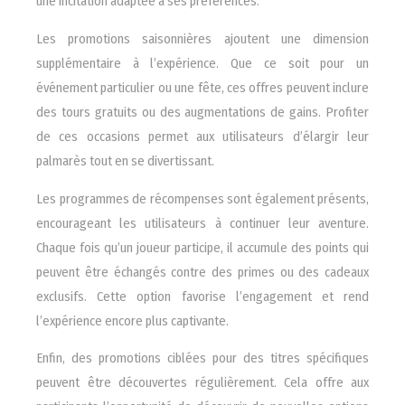
une incitation adaptée à ses préférences.
Les promotions saisonnières ajoutent une dimension
supplémentaire à l’expérience. Que ce soit pour un
événement particulier ou une fête, ces offres peuvent inclure
des tours gratuits ou des augmentations de gains. Profiter
de ces occasions permet aux utilisateurs d’élargir leur
palmarès tout en se divertissant.
Les programmes de récompenses sont également présents,
encourageant les utilisateurs à continuer leur aventure.
Chaque fois qu’un joueur participe, il accumule des points qui
peuvent être échangés contre des primes ou des cadeaux
exclusifs. Cette option favorise l’engagement et rend
l’expérience encore plus captivante.
Enfin, des promotions ciblées pour des titres spécifiques
peuvent être découvertes régulièrement. Cela offre aux