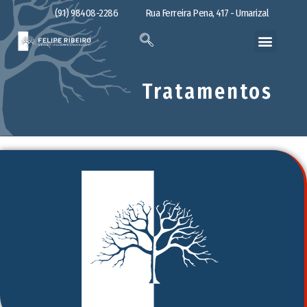
(91) 98408-2286
Rua Ferreira Pena, 417 - Umarizal
Tratamentos