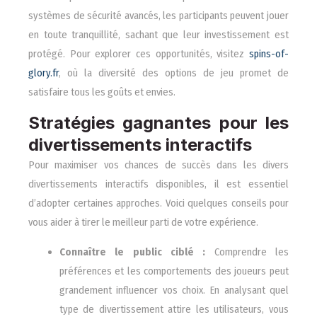
systèmes de sécurité avancés, les participants peuvent jouer
en toute tranquillité, sachant que leur investissement est
protégé. Pour explorer ces opportunités, visitez
spins-of-
glory.fr
, où la diversité des options de jeu promet de
satisfaire tous les goûts et envies.
Stratégies gagnantes pour les
divertissements interactifs
Pour maximiser vos chances de succès dans les divers
divertissements interactifs disponibles, il est essentiel
d’adopter certaines approches. Voici quelques conseils pour
vous aider à tirer le meilleur parti de votre expérience.
Connaître le public ciblé :
Comprendre les
préférences et les comportements des joueurs peut
grandement influencer vos choix. En analysant quel
type de divertissement attire les utilisateurs, vous