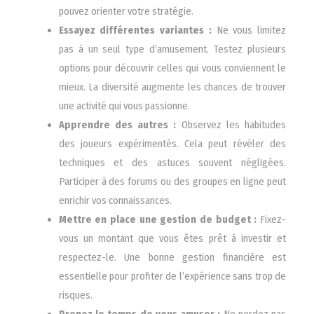
pouvez orienter votre stratégie.
Essayez différentes variantes :
Ne vous limitez
pas à un seul type d’amusement. Testez plusieurs
options pour découvrir celles qui vous conviennent le
mieux. La diversité augmente les chances de trouver
une activité qui vous passionne.
Apprendre des autres :
Observez les habitudes
des joueurs expérimentés. Cela peut révéler des
techniques et des astuces souvent négligées.
Participer à des forums ou des groupes en ligne peut
enrichir vos connaissances.
Mettre en place une gestion de budget :
Fixez-
vous un montant que vous êtes prêt à investir et
respectez-le. Une bonne gestion financière est
essentielle pour profiter de l’expérience sans trop de
risques.
Prenez le temps de vous amuser :
Ne perdez pas