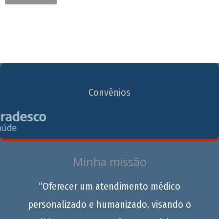
Convênios
Minha missão
“Oferecer um atendimento médico
personalizado e humanizado, visando o