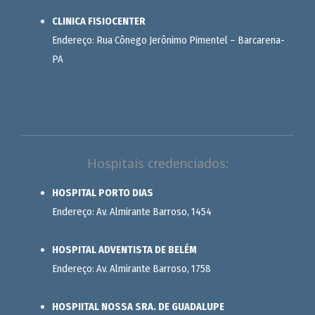
CLINICA FISIOCENTER
Endereço: Rua Cônego Jerônimo Pimentel – Barcarena-
PA
Hospitais credenciados:
HOSPITAL PORTO DIAS
Endereço: Av. Almirante Barroso, 1454
HOSPITAL ADVENTISTA DE BELÉM
Endereço: Av. Almirante Barroso, 1758
HOSPIITAL NOSSA SRA. DE GUADALUPE