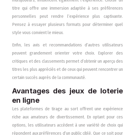
titre qui offre une immersion adaptée à ses préférences
personnelles peut rendre l’expérience plus captivante.
Pensez à essayer plusieurs formats pour déterminer quel
style vous convient le mieux.
Enfin, les avis et recommandations d’autres utilisateurs
peuvent grandement orienter votre choix. Explorer des
critiques et des classements permet d’obtenir un aperçu des
titres les plus appréciés et de ceux qui peuvent rencontrer un
certain succès auprès de la communauté.
Avantages des jeux de loterie
en ligne
Les plateformes de tirage au sort offrent une expérience
riche aux amateurs de divertissement. En optant pour ces
options, les utilisateurs accèdent à une variété de choix qui
répondent aux préférences d’un public ciblé. Que ce soit pour