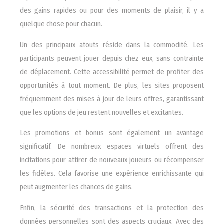
des gains rapides ou pour des moments de plaisir, il y a
quelque chose pour chacun.
Un des principaux atouts réside dans la commodité. Les
participants peuvent jouer depuis chez eux, sans contrainte
de déplacement. Cette accessibilité permet de profiter des
opportunités à tout moment. De plus, les sites proposent
fréquemment des mises à jour de leurs offres, garantissant
que les options de jeu restent nouvelles et excitantes.
Les promotions et bonus sont également un avantage
significatif. De nombreux espaces virtuels offrent des
incitations pour attirer de nouveaux joueurs ou récompenser
les fidèles. Cela favorise une expérience enrichissante qui
peut augmenter les chances de gains.
Enfin, la sécurité des transactions et la protection des
données personnelles sont des aspects cruciaux. Avec des