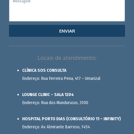
ENVIAR
Locais de atendimento:
CLÍNICA SOS CONSULTA
Endereço: Rua Ferreira Pena, 417 – Umarizal
LOUNGE CLINIC – SALA 1204
Endereço: Rua dos Mundurucus, 3100
HOSPITAL PORTO DIAS (CONSULTÓRIO 11 – INFINITY)
Endereço: Av. Almirante Barroso, 1454