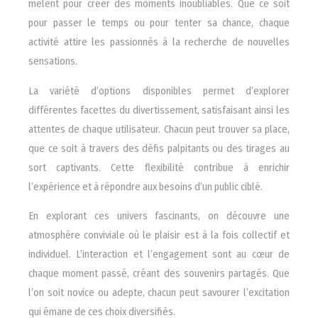
mêlent pour créer des moments inoubliables. Que ce soit
pour passer le temps ou pour tenter sa chance, chaque
activité attire les passionnés à la recherche de nouvelles
sensations.
La variété d’options disponibles permet d’explorer
différentes facettes du divertissement, satisfaisant ainsi les
attentes de chaque utilisateur. Chacun peut trouver sa place,
que ce soit à travers des défis palpitants ou des tirages au
sort captivants. Cette flexibilité contribue à enrichir
l’expérience et à répondre aux besoins d’un public ciblé.
En explorant ces univers fascinants, on découvre une
atmosphère conviviale où le plaisir est à la fois collectif et
individuel. L’interaction et l’engagement sont au cœur de
chaque moment passé, créant des souvenirs partagés. Que
l’on soit novice ou adepte, chacun peut savourer l’excitation
qui émane de ces choix diversifiés.