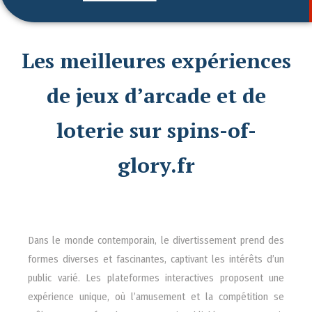
Les meilleures expériences
de jeux d’arcade et de
loterie sur spins-of-
glory.fr
Dans le monde contemporain, le divertissement prend des
formes diverses et fascinantes, captivant les intérêts d’un
public varié. Les plateformes interactives proposent une
expérience unique, où l’amusement et la compétition se