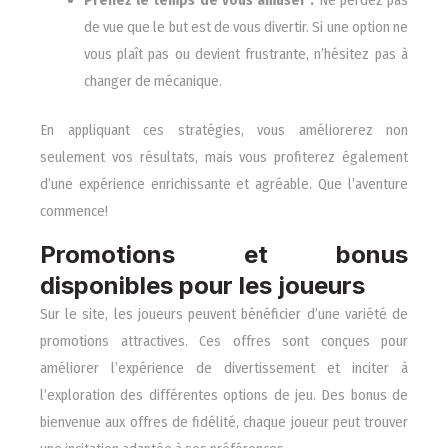
de vue que le but est de vous divertir. Si une option ne
vous plaît pas ou devient frustrante, n’hésitez pas à
changer de mécanique.
En appliquant ces stratégies, vous améliorerez non
seulement vos résultats, mais vous profiterez également
d’une expérience enrichissante et agréable. Que l’aventure
commence!
Promotions et bonus
disponibles pour les joueurs
Sur le site, les joueurs peuvent bénéficier d’une variété de
promotions attractives. Ces offres sont conçues pour
améliorer l’expérience de divertissement et inciter à
l’exploration des différentes options de jeu. Des bonus de
bienvenue aux offres de fidélité, chaque joueur peut trouver