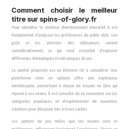
Comment choisir le meilleur
titre sur spins-of-glory.fr
Pour identifier le meilleur divertissement interactif, il est
fondamental d’analyser les préférences du public ciblé. Les
goût et les attentes des utilisateurs varient
considérablement, ce qui rend essentiel d’explorer
différentes thématiques et mécaniques de jeu.
La variété proposée est un élément clé à considérer. Une
plateforme riche en options offre une expérience
enrichissante, permettant à chacun de trouver un titre qui
répond à ses envies. Il est conseillé de se concentrer sur les
catégories populaires et d’expérimenter de nouvelles
créations pour découvrir des trésors cachés.
Les options de jeu, telles que les modes solo et
multijoueurs, influencent également l’expérience. Choisir un