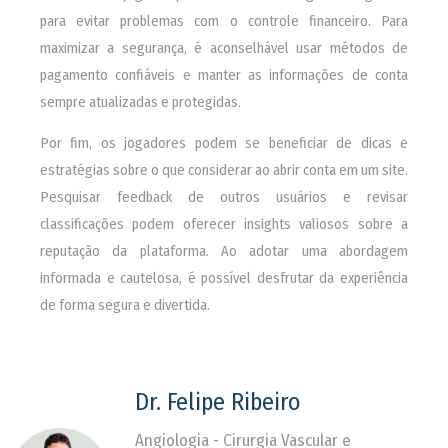
para evitar problemas com o controle financeiro. Para
maximizar a segurança, é aconselhável usar métodos de
pagamento confiáveis e manter as informações de conta
sempre atualizadas e protegidas.
Por fim, os jogadores podem se beneficiar de dicas e
estratégias sobre o que considerar ao abrir conta em um site.
Pesquisar feedback de outros usuários e revisar
classificações podem oferecer insights valiosos sobre a
reputação da plataforma. Ao adotar uma abordagem
informada e cautelosa, é possível desfrutar da experiência
de forma segura e divertida.
Dr. Felipe Ribeiro
Angiologia - Cirurgia Vascular e