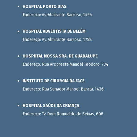
HOSPITAL PORTO DIAS
Endereço: Av. Almirante Barroso, 1454
HOSPITAL ADVENTISTA DE BELÉM
Endereço: Av. Almirante Barroso, 1758
HOSPIITAL NOSSA SRA. DE GUADALUPE
Endereço: Rua Arcipreste Manoel Teodoro, 734
INSTITUTO DE CIRURGIA DA FACE
Endereço: Rua Senador Manoel Barata, 1436
HOSPITAL SAÚDE DA CRIANÇA
Endereço: Tv. Dom Romualdo de Seixas, 606