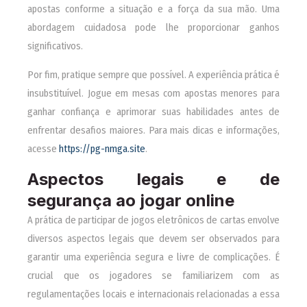
apostas conforme a situação e a força da sua mão. Uma
abordagem cuidadosa pode lhe proporcionar ganhos
significativos.
Por fim, pratique sempre que possível. A experiência prática é
insubstituível. Jogue em mesas com apostas menores para
ganhar confiança e aprimorar suas habilidades antes de
enfrentar desafios maiores. Para mais dicas e informações,
acesse
https://pg-nmga.site
.
Aspectos legais e de
segurança ao jogar online
A prática de participar de jogos eletrônicos de cartas envolve
diversos aspectos legais que devem ser observados para
garantir uma experiência segura e livre de complicações. É
crucial que os jogadores se familiarizem com as
regulamentações locais e internacionais relacionadas a essa