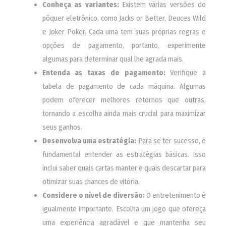
Conheça as variantes:
Existem várias versões do
pôquer eletrônico, como Jacks or Better, Deuces Wild
e Joker Poker. Cada uma tem suas próprias regras e
opções de pagamento, portanto, experimente
algumas para determinar qual lhe agrada mais.
Entenda as taxas de pagamento:
Verifique a
tabela de pagamento de cada máquina. Algumas
podem oferecer melhores retornos que outras,
tornando a escolha ainda mais crucial para maximizar
seus ganhos.
Desenvolva uma estratégia:
Para se ter sucesso, é
fundamental entender as estratégias básicas. Isso
inclui saber quais cartas manter e quais descartar para
otimizar suas chances de vitória.
Considere o nível de diversão:
O entretenimento é
igualmente importante. Escolha um jogo que ofereça
uma experiência agradável e que mantenha seu