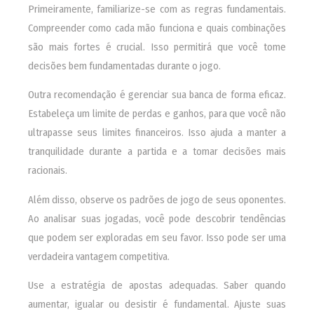
Primeiramente, familiarize-se com as regras fundamentais.
Compreender como cada mão funciona e quais combinações
são mais fortes é crucial. Isso permitirá que você tome
decisões bem fundamentadas durante o jogo.
Outra recomendação é gerenciar sua banca de forma eficaz.
Estabeleça um limite de perdas e ganhos, para que você não
ultrapasse seus limites financeiros. Isso ajuda a manter a
tranquilidade durante a partida e a tomar decisões mais
racionais.
Além disso, observe os padrões de jogo de seus oponentes.
Ao analisar suas jogadas, você pode descobrir tendências
que podem ser exploradas em seu favor. Isso pode ser uma
verdadeira vantagem competitiva.
Use a estratégia de apostas adequadas. Saber quando
aumentar, igualar ou desistir é fundamental. Ajuste suas