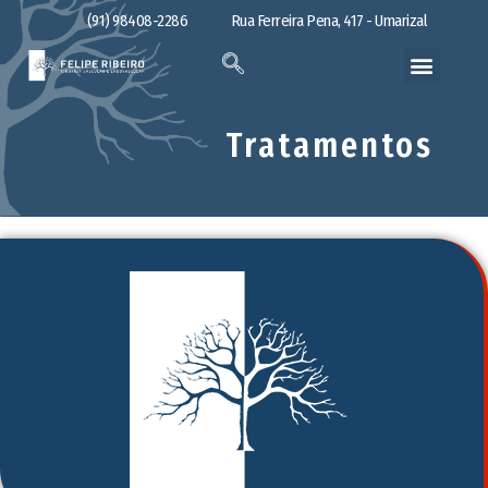
(91) 98408-2286
Rua Ferreira Pena, 417 - Umarizal
Tratamentos