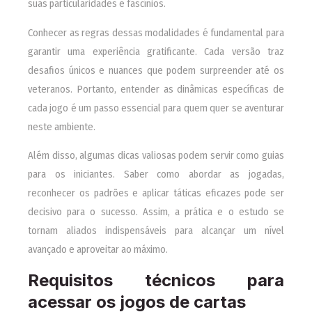
suas particularidades e fascínios.
Conhecer as regras dessas modalidades é fundamental para
garantir uma experiência gratificante. Cada versão traz
desafios únicos e nuances que podem surpreender até os
veteranos. Portanto, entender as dinâmicas específicas de
cada jogo é um passo essencial para quem quer se aventurar
neste ambiente.
Além disso, algumas dicas valiosas podem servir como guias
para os iniciantes. Saber como abordar as jogadas,
reconhecer os padrões e aplicar táticas eficazes pode ser
decisivo para o sucesso. Assim, a prática e o estudo se
tornam aliados indispensáveis para alcançar um nível
avançado e aproveitar ao máximo.
Requisitos técnicos para
acessar os jogos de cartas