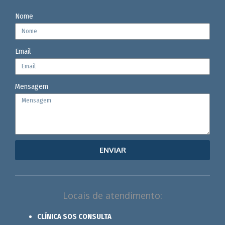
Nome
Email
Mensagem
ENVIAR
Locais de atendimento:
CLÍNICA SOS CONSULTA