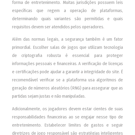
forma de entretenimento. Muitas jurisdições possuem leis
específicas que regem a operação de plataformas,
determinando quais variantes são permitidas e quais
requisitos devem ser atendidos pelos operadores.
Além das normas legais, a segurança também é um fator
primordial. Escolher salas de jogos que utilizam tecnologia
de criptografia robusta é essencial para proteger
informações pessoais e financeiras. A verificação de licenças
e certificações pode ajudar a garantir a integridade do site. É
recomendável verificar se a plataforma usa algoritmos de
geração de números aleatórios (RNG) para assegurar que as
partidas sejam justas e não manipuladas.
Adicionalmente, os jogadores devem estar cientes de suas
responsabilidades financeiras ao se engajar nesse tipo de
entretenimento. Estabelecer limites de gastos e seguir
diretrizes de jogo responsável são estratégias inteligentes