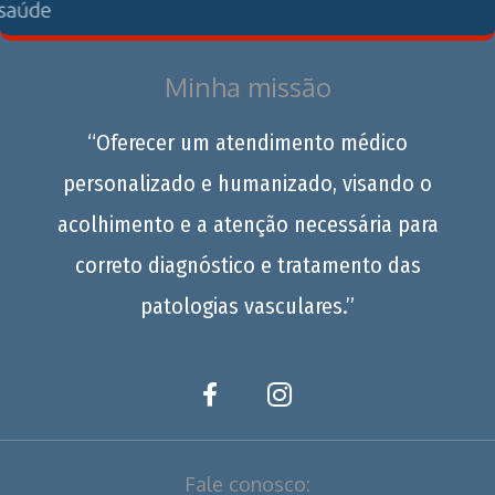
Minha missão
“Oferecer um atendimento médico
personalizado e humanizado, visando o
acolhimento e a atenção necessária para
correto diagnóstico e tratamento das
patologias vasculares.”
Fale conosco: