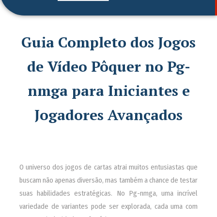
Guia Completo dos Jogos
de Vídeo Pôquer no Pg-
nmga para Iniciantes e
Jogadores Avançados
O universo dos jogos de cartas atrai muitos entusiastas que
buscam não apenas diversão, mas também a chance de testar
suas habilidades estratégicas. No Pg-nmga, uma incrível
variedade de variantes pode ser explorada, cada uma com