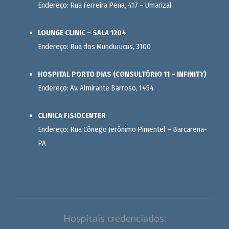
Endereço: Rua Ferreira Pena, 417 – Umarizal
LOUNGE CLINIC – SALA 1204
Endereço: Rua dos Mundurucus, 3100
HOSPITAL PORTO DIAS (CONSULTÓRIO 11 – INFINITY)
Endereço: Av. Almirante Barroso, 1454
CLINICA FISIOCENTER
Endereço: Rua Cônego Jerônimo Pimentel – Barcarena-
PA
Hospitais credenciados: