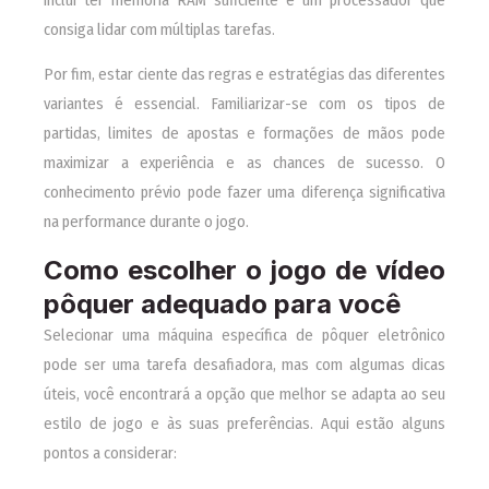
consiga lidar com múltiplas tarefas.
Por fim, estar ciente das regras e estratégias das diferentes
variantes é essencial. Familiarizar-se com os tipos de
partidas, limites de apostas e formações de mãos pode
maximizar a experiência e as chances de sucesso. O
conhecimento prévio pode fazer uma diferença significativa
na performance durante o jogo.
Como escolher o jogo de vídeo
pôquer adequado para você
Selecionar uma máquina específica de pôquer eletrônico
pode ser uma tarefa desafiadora, mas com algumas dicas
úteis, você encontrará a opção que melhor se adapta ao seu
estilo de jogo e às suas preferências. Aqui estão alguns
pontos a considerar: