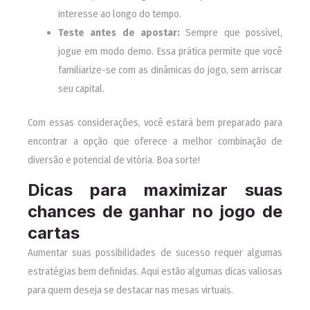
interesse ao longo do tempo.
Teste antes de apostar:
Sempre que possível,
jogue em modo demo. Essa prática permite que você
familiarize-se com as dinâmicas do jogo, sem arriscar
seu capital.
Com essas considerações, você estará bem preparado para
encontrar a opção que oferece a melhor combinação de
diversão e potencial de vitória. Boa sorte!
Dicas para maximizar suas
chances de ganhar no jogo de
cartas
Aumentar suas possibilidades de sucesso requer algumas
estratégias bem definidas. Aqui estão algumas dicas valiosas
para quem deseja se destacar nas mesas virtuais.