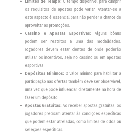
Limites de Tempo:
O tempo disponível para cumprir
os requisitos de apostas pode variar. Atentar-se a
este aspecto é essencial para não perder a chance de
aproveitar as promoções.
Cassino e Apostas Esportivas:
Alguns bônus
podem ser restritos a uma das modalidades.
Jogadores devem estar cientes de onde poderão
utilizar os incentivos, seja no cassino ou em apostas
esportivas.
Depósitos Mínimos:
O valor mínimo para habilitar a
participação nas ofertas também deve ser observável,
uma vez que pode influenciar diretamente na hora de
fazer um depósito.
Apostas Gratuitas:
Ao receber apostas gratuitas, os
jogadores precisam atentar às condições específicas
que podem estar atreladas, como limites de odds ou
seleções específicas.