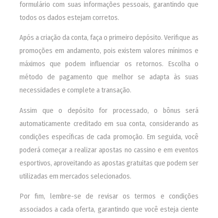
formulário com suas informações pessoais, garantindo que
todos os dados estejam corretos.
Após a criação da conta, faça o primeiro depósito. Verifique as
promoções em andamento, pois existem valores mínimos e
máximos que podem influenciar os retornos. Escolha o
método de pagamento que melhor se adapta às suas
necessidades e complete a transação.
Assim que o depósito for processado, o bônus será
automaticamente creditado em sua conta, considerando as
condições específicas de cada promoção. Em seguida, você
poderá começar a realizar apostas no cassino e em eventos
esportivos, aproveitando as apostas gratuitas que podem ser
utilizadas em mercados selecionados.
Por fim, lembre-se de revisar os termos e condições
associados a cada oferta, garantindo que você esteja ciente