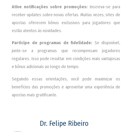
Ative notificações sobre promoções:
Inscreva-se para
receber updates sobre novas ofertas. Muitas vezes, sites de
apostas oferecem bônus exclusivos para jogadores que
estão atentos às novidades.
Participe de programas de fidelidade:
Se disponível,
junte-se a programas que recompensam jogadores
regulares. Isso pode resultar em condições mais vantajosas
e bônus adicionais ao longo do tempo.
Seguindo essas orientações, você pode maximizar os
benefícios das promoções e aproveitar uma experiência de
apostas mais gratificante.
Dr. Felipe Ribeiro