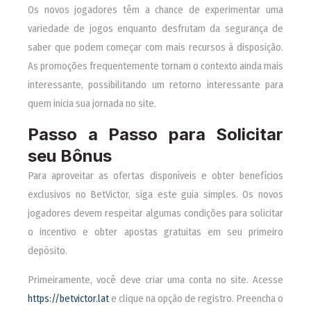
Os novos jogadores têm a chance de experimentar uma
variedade de jogos enquanto desfrutam da segurança de
saber que podem começar com mais recursos à disposição.
As promoções frequentemente tornam o contexto ainda mais
interessante, possibilitando um retorno interessante para
quem inicia sua jornada no site.
Passo a Passo para Solicitar
seu Bônus
Para aproveitar as ofertas disponíveis e obter benefícios
exclusivos no BetVictor, siga este guia simples. Os novos
jogadores devem respeitar algumas condições para solicitar
o incentivo e obter apostas gratuitas em seu primeiro
depósito.
Primeiramente, você deve criar uma conta no site. Acesse
https://betvictor.lat
e clique na opção de registro. Preencha o