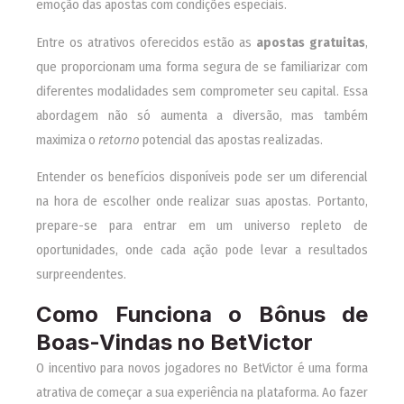
emoção das apostas com condições especiais.
Entre os atrativos oferecidos estão as
apostas gratuitas
,
que proporcionam uma forma segura de se familiarizar com
diferentes modalidades sem comprometer seu capital. Essa
abordagem não só aumenta a diversão, mas também
maximiza o
retorno
potencial das apostas realizadas.
Entender os benefícios disponíveis pode ser um diferencial
na hora de escolher onde realizar suas apostas. Portanto,
prepare-se para entrar em um universo repleto de
oportunidades, onde cada ação pode levar a resultados
surpreendentes.
Como Funciona o Bônus de
Boas-Vindas no BetVictor
O incentivo para novos jogadores no BetVictor é uma forma
atrativa de começar a sua experiência na plataforma. Ao fazer