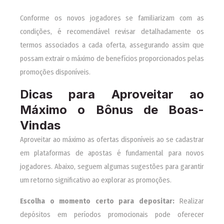
Conforme os novos jogadores se familiarizam com as
condições, é recomendável revisar detalhadamente os
termos associados a cada oferta, assegurando assim que
possam extrair o máximo de benefícios proporcionados pelas
promoções disponíveis.
Dicas para Aproveitar ao
Máximo o Bônus de Boas-
Vindas
Aproveitar ao máximo as ofertas disponíveis ao se cadastrar
em plataformas de apostas é fundamental para novos
jogadores. Abaixo, seguem algumas sugestões para garantir
um retorno significativo ao explorar as promoções.
Escolha o momento certo para depositar:
Realizar
depósitos em períodos promocionais pode oferecer