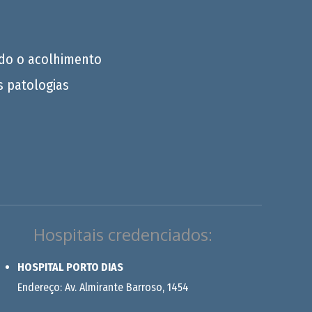
do o acolhimento
s patologias
Hospitais credenciados:
HOSPITAL PORTO DIAS
Endereço: Av. Almirante Barroso, 1454