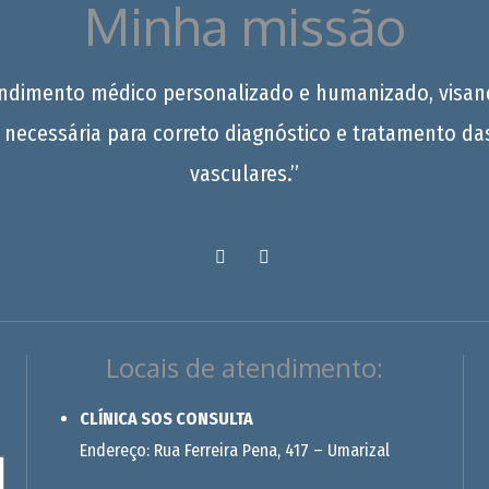
Minha missão
endimento médico personalizado e humanizado, visan
 necessária para correto diagnóstico e tratamento da
vasculares.”
Locais de atendimento:
CLÍNICA SOS CONSULTA
Endereço: Rua Ferreira Pena, 417 – Umarizal