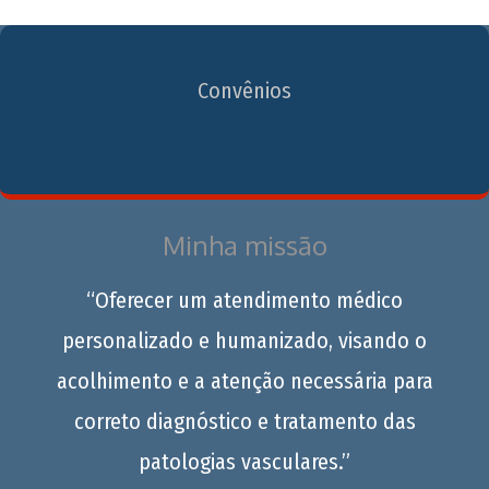
Convênios
Minha missão
“Oferecer um atendimento médico
personalizado e humanizado, visando o
acolhimento e a atenção necessária para
correto diagnóstico e tratamento das
patologias vasculares.”