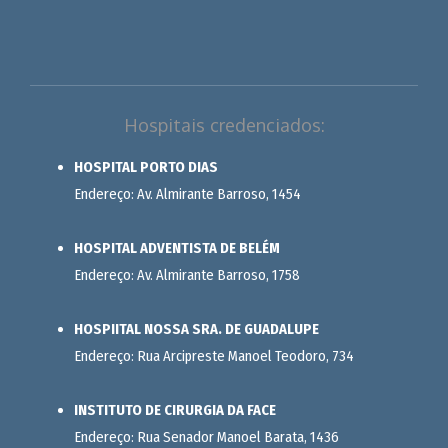
Hospitais credenciados:
HOSPITAL PORTO DIAS
Endereço: Av. Almirante Barroso, 1454
HOSPITAL ADVENTISTA DE BELÉM
Endereço: Av. Almirante Barroso, 1758
HOSPIITAL NOSSA SRA. DE GUADALUPE
Endereço: Rua Arcipreste Manoel Teodoro, 734
INSTITUTO DE CIRURGIA DA FACE
Endereço: Rua Senador Manoel Barata, 1436