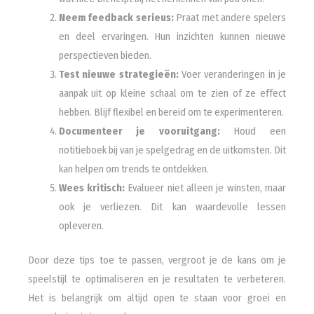
Neem feedback serieus:
Praat met andere spelers
en deel ervaringen. Hun inzichten kunnen nieuwe
perspectieven bieden.
Test nieuwe strategieën:
Voer veranderingen in je
aanpak uit op kleine schaal om te zien of ze effect
hebben. Blijf flexibel en bereid om te experimenteren.
Documenteer je vooruitgang:
Houd een
notitieboek bij van je spelgedrag en de uitkomsten. Dit
kan helpen om trends te ontdekken.
Wees kritisch:
Evalueer niet alleen je winsten, maar
ook je verliezen. Dit kan waardevolle lessen
opleveren.
Door deze tips toe te passen, vergroot je de kans om je
speelstijl te optimaliseren en je resultaten te verbeteren.
Het is belangrijk om altijd open te staan voor groei en