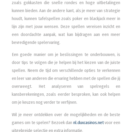
zoals gokkasten die snelle rondes en hoge uitbetalingen
kunnen bieden. Aan de andere kant, als je meer van strategie
houdt, kunnen tafelspellen zoals poker en blackjack meer in
lijn zijn met jouw wensen. Deze spellen vereisen inzicht en
een doordachte aanpak, wat kan bijdragen aan een meer
bevredigende spelervaring.
Een goede manier om je beslissingen te onderbouwen, is
door tips te volgen die je helpen bij het kiezen van de juiste
spellen. Neem de tijd om verschillende opties te verkennen
en leer van anderen die ervaring hebben met de spellen die jij
overweegt. Het analyseren van spelregels en
kansberekeningen, zoals eerder besproken, kan ook helpen
om je keuzes nog verder te verfijnen.
Wil je meer ontdekken over de mogelijkheden en de beste
games om te spelen? Bezoek dan
nl.duxcasinos.net
voor een
uitgebreide selectie en extra informatie.