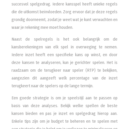
succesvol spelgedrag. Iedere kansspel heeft unieke regels
die de uitkomst beïnvloeden. Zorg ervoor dat je deze regels
grondig doorneemt, zodat je weet wat je kunt verwachten en
waar je rekening mee moet houden.
Naast de spelregels is het ook belangrijk om de
kansberekeningen van elk spel in overweging te nemen.
Iedere inzet heeft een specifieke kans op winst, en door
deze kansen te analyseren, kun je gerichter spelen. Het is
raadzaam om de terugkeer naar speler (RTP) te bekijken,
aangezien dit aangeeft welk percentage van de inzet
terugkeert naar de spelers op de lange termijn.
Een goede strategie is om je speelstijl aan te passen op
basis van deze analyses. Bekijk welke spellen de beste
kansen bieden en pas je inzet en spelgedrag hierop aan.
Enkele tips zijn om je budget te beheren en te spelen met
een strategie die je helpt om je verliezen te minimaliseren en