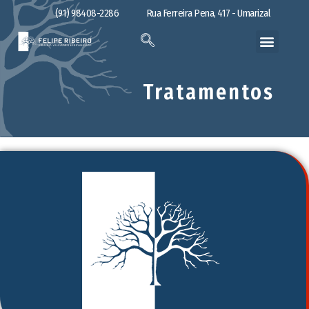
(91) 98408-2286
Rua Ferreira Pena, 417 - Umarizal
Tratamentos